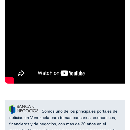
Somos uno de los principales portales de
noticias en Venezuela para temas bancarios, económicos,
financieros y de negocios, con más de 20 años en el