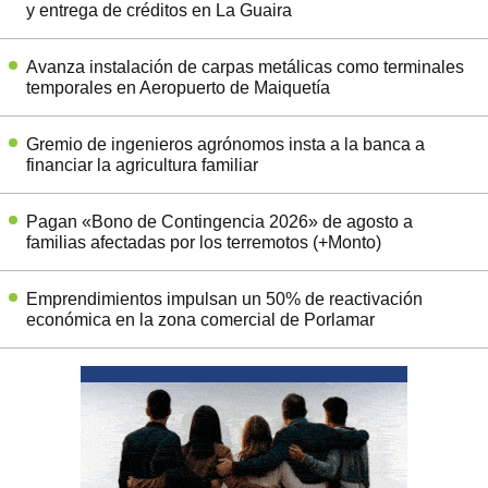
y entrega de créditos en La Guaira
Avanza instalación de carpas metálicas como terminales
temporales en Aeropuerto de Maiquetía
Gremio de ingenieros agrónomos insta a la banca a
financiar la agricultura familiar
Pagan «Bono de Contingencia 2026» de agosto a
familias afectadas por los terremotos (+Monto)
Emprendimientos impulsan un 50% de reactivación
económica en la zona comercial de Porlamar