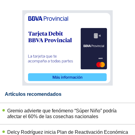
Artículos recomendados
Gremio advierte que fenómeno “Súper Niño” podría
afectar el 60% de las cosechas nacionales
Delcy Rodríguez inicia Plan de Reactivación Económica