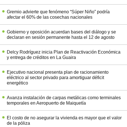
Gremio advierte que fenómeno “Súper Niño” podría
afectar el 60% de las cosechas nacionales
Gobierno y oposición acuerdan bases del diálogo y se
declaran en sesión permanente hasta el 12 de agosto
Delcy Rodríguez inicia Plan de Reactivación Económica
y entrega de créditos en La Guaira
Ejecutivo nacional presenta plan de racionamiento
eléctrico al sector privado para amortiguar déficit
energético
Avanza instalación de carpas metálicas como terminales
temporales en Aeropuerto de Maiquetía
El costo de no asegurar la vivienda es mayor que el valor
de la póliza