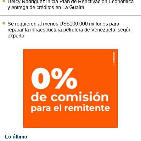
Delcy Rodríguez inicia Plan de Reactivación Económica
y entrega de créditos en La Guaira
Se requieren al menos US$100.000 millones para
reparar la infraestructura petrolera de Venezuela, según
experto
Lo último