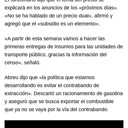
explicará en los anuncios de los «próximos días».
«No se ha hablado de un precio dual», afirmó y
agregó que el «subsidio es un elemento».
«A partir de esta semana vamos a hacer las
primeras entregas de insumos para las unidades de
transporte público, gracias la información del
censo», señaló.
Abreu dijo que «la política que estamos
desarrollando es evitar el contrabando de
extracción». Descartó un racionamiento de gasolina
y aseguró que se busca exportar el combustible
que ya no se vaya por la vía del contrabando.