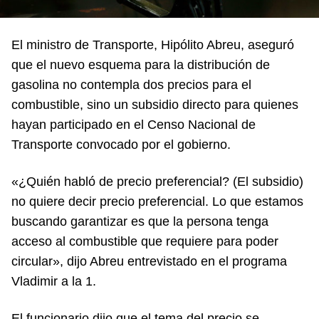
El ministro de Transporte, Hipólito Abreu, aseguró
que el nuevo esquema para la distribución de
gasolina no contempla dos precios para el
combustible, sino un subsidio directo para quienes
hayan participado en el Censo Nacional de
Transporte convocado por el gobierno.
«¿Quién habló de precio preferencial? (El subsidio)
no quiere decir precio preferencial. Lo que estamos
buscando garantizar es que la persona tenga
acceso al combustible que requiere para poder
circular», dijo Abreu entrevistado en el programa
Vladimir a la 1.
El funcionario dijo que el tema del precio se