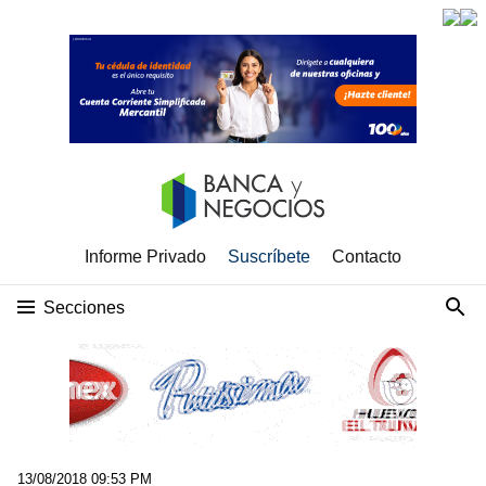
Informe Privado
Suscríbete
Contacto
Secciones
13/08/2018 09:53 PM