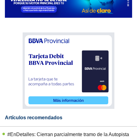
Artículos recomendados
#EnDetalles: Cierran parcialmente tramo de la Autopista