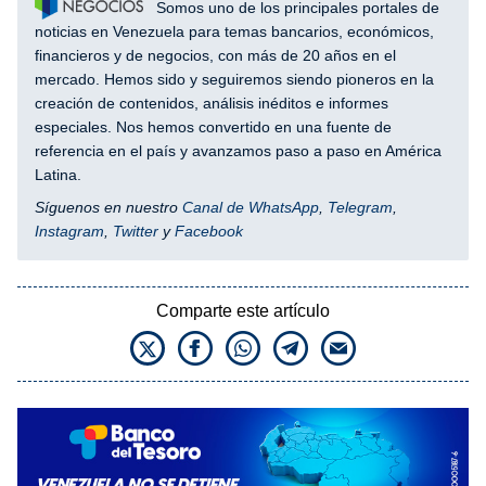
Somos uno de los principales portales de
noticias en Venezuela para temas bancarios, económicos,
financieros y de negocios, con más de 20 años en el
mercado. Hemos sido y seguiremos siendo pioneros en la
creación de contenidos, análisis inéditos e informes
especiales. Nos hemos convertido en una fuente de
referencia en el país y avanzamos paso a paso en América
Latina.
Síguenos en nuestro
Canal de WhatsApp
,
Telegram
,
Instagram
,
Twitter
y
Facebook
Comparte este artículo