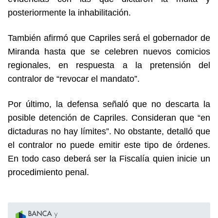
posteriormente la inhabilitación.
También afirmó que Capriles será el gobernador de
Miranda hasta que se celebren nuevos comicios
regionales, en respuesta a la pretensión del
contralor de “revocar el mandato”.
Por último, la defensa señaló que no descarta la
posible detención de Capriles. Consideran que “en
dictaduras no hay límites”. No obstante, detalló que
el contralor no puede emitir este tipo de órdenes.
En todo caso deberá ser la Fiscalía quien inicie un
procedimiento penal.