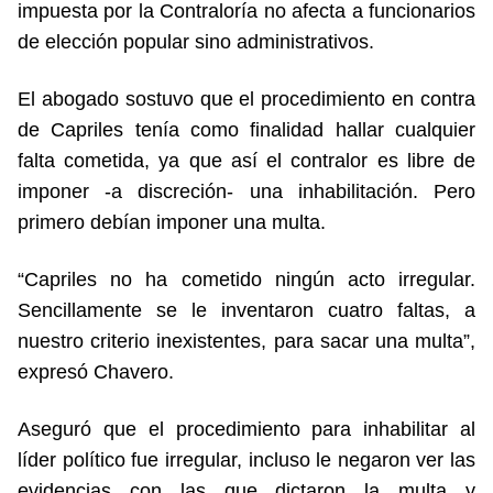
impuesta por la Contraloría no afecta a funcionarios
de elección popular sino administrativos.
El abogado sostuvo que el procedimiento en contra
de Capriles tenía como finalidad hallar cualquier
falta cometida, ya que así el contralor es libre de
imponer -a discreción- una inhabilitación. Pero
primero debían imponer una multa.
“Capriles no ha cometido ningún acto irregular.
Sencillamente se le inventaron cuatro faltas, a
nuestro criterio inexistentes, para sacar una multa”,
expresó Chavero.
Aseguró que el procedimiento para inhabilitar al
líder político fue irregular, incluso le negaron ver las
evidencias con las que dictaron la multa y