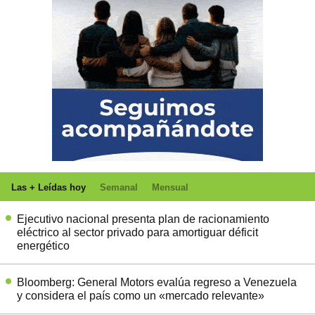
Las + Leídas hoy
Semanal
Mensual
Ejecutivo nacional presenta plan de racionamiento
eléctrico al sector privado para amortiguar déficit
energético
Bloomberg: General Motors evalúa regreso a Venezuela
y considera el país como un «mercado relevante»