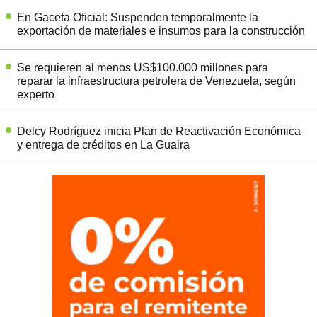
En Gaceta Oficial: Suspenden temporalmente la
exportación de materiales e insumos para la construcción
Se requieren al menos US$100.000 millones para
reparar la infraestructura petrolera de Venezuela, según
experto
Delcy Rodríguez inicia Plan de Reactivación Económica
y entrega de créditos en La Guaira