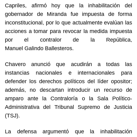
Capriles, afirmó hoy que la inhabilitación del
gobernador de Miranda fue impuesta de forma
inconstitucional, por lo que actualmente evalúan las
acciones a tomar para revocar la medida impuesta
por el contralor de la República,
Manuel Galindo Ballesteros.
Chavero anunció que acudirán a todas las
instancias nacionales e internacionales para
defender los derechos políticos del líder opositor;
además, no descartan introducir un recurso de
amparo ante la Contraloría o la Sala Político-
Administrativa del Tribunal Supremo de Justicia
(TSJ).
La defensa argumentó que la inhabilitación