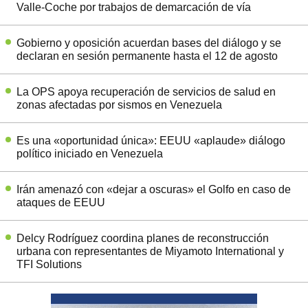
Valle-Coche por trabajos de demarcación de vía
Gobierno y oposición acuerdan bases del diálogo y se
declaran en sesión permanente hasta el 12 de agosto
La OPS apoya recuperación de servicios de salud en
zonas afectadas por sismos en Venezuela
Es una «oportunidad única»: EEUU «aplaude» diálogo
político iniciado en Venezuela
Irán amenazó con «dejar a oscuras» el Golfo en caso de
ataques de EEUU
Delcy Rodríguez coordina planes de reconstrucción
urbana con representantes de Miyamoto International y
TFI Solutions