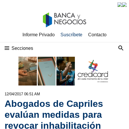
Informe Privado
Suscríbete
Contacto
Secciones
12/04/2017 06:51 AM
Abogados de Capriles
evalúan medidas para
revocar inhabilitación