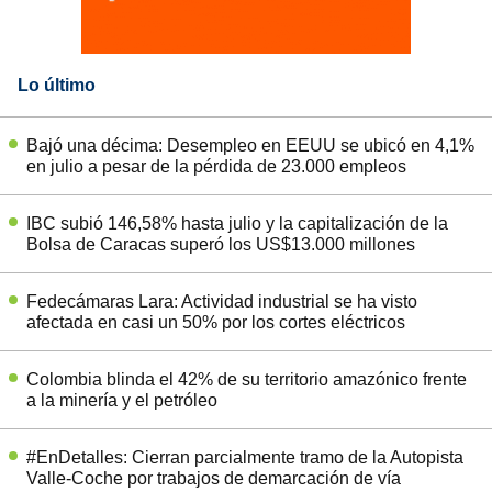
Lo último
Bajó una décima: Desempleo en EEUU se ubicó en 4,1%
en julio a pesar de la pérdida de 23.000 empleos
IBC subió 146,58% hasta julio y la capitalización de la
Bolsa de Caracas superó los US$13.000 millones
Fedecámaras Lara: Actividad industrial se ha visto
afectada en casi un 50% por los cortes eléctricos
Colombia blinda el 42% de su territorio amazónico frente
a la minería y el petróleo
#EnDetalles: Cierran parcialmente tramo de la Autopista
Valle-Coche por trabajos de demarcación de vía