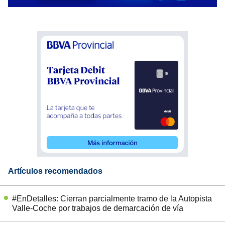
Artículos recomendados
#EnDetalles: Cierran parcialmente tramo de la Autopista
Valle-Coche por trabajos de demarcación de vía