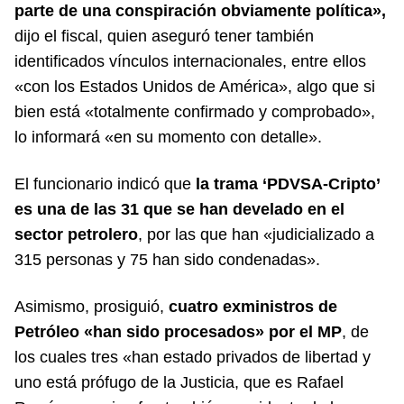
parte de una conspiración obviamente política»,
dijo el fiscal, quien aseguró tener también
identificados vínculos internacionales, entre ellos
«con los Estados Unidos de América», algo que si
bien está «totalmente confirmado y comprobado»,
lo informará «en su momento con detalle».
El funcionario indicó que
la trama ‘PDVSA-Cripto’
es una de las 31 que se han develado en el
sector petrolero
, por las que han «judicializado a
315 personas y 75 han sido condenadas».
Asimismo, prosiguió,
cuatro exministros de
Petróleo «han sido procesados» por el MP
, de
los cuales tres «han estado privados de libertad y
uno está prófugo de la Justicia, que es Rafael