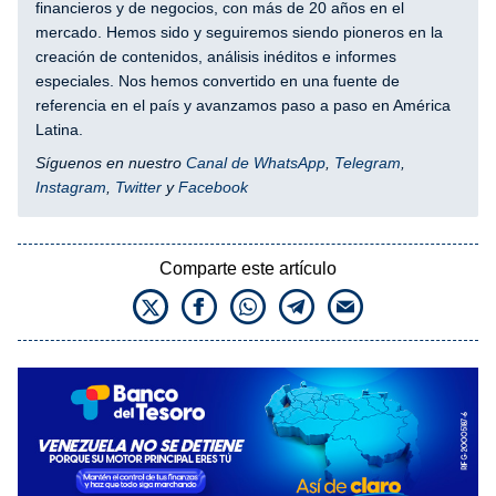
financieros y de negocios, con más de 20 años en el
mercado. Hemos sido y seguiremos siendo pioneros en la
creación de contenidos, análisis inéditos e informes
especiales. Nos hemos convertido en una fuente de
referencia en el país y avanzamos paso a paso en América
Latina.
Síguenos en nuestro
Canal de WhatsApp
,
Telegram
,
Instagram
,
Twitter
y
Facebook
Comparte este artículo