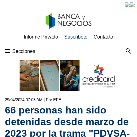
Informe Privado
Suscríbete
Contacto
Secciones
29/04/2024 07:03 AM
| Por EFE
66 personas han sido
detenidas desde marzo de
2023 por la trama "PDVSA-