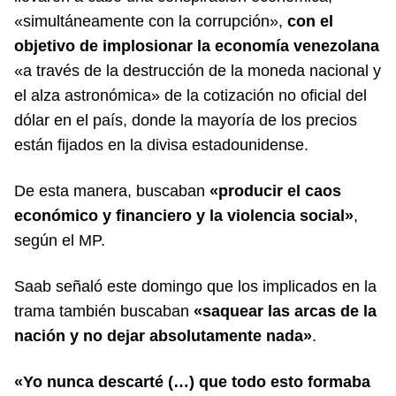
«simultáneamente con la corrupción»,
con el
objetivo de implosionar la economía venezolana
«a través de la destrucción de la moneda nacional y
el alza astronómica» de la cotización no oficial del
dólar en el país, donde la mayoría de los precios
están fijados en la divisa estadounidense.
De esta manera, buscaban
«producir el caos
económico y financiero y la violencia social»
,
según el MP.
Saab señaló este domingo que los implicados en la
trama también buscaban
«saquear las arcas de la
nación y no dejar absolutamente nada»
.
«Yo nunca descarté (…) que todo esto formaba