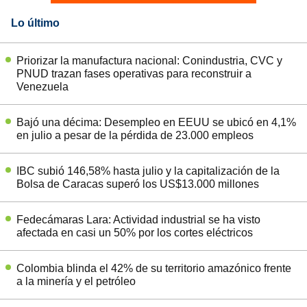
Lo último
Priorizar la manufactura nacional: Conindustria, CVC y
PNUD trazan fases operativas para reconstruir a
Venezuela
Bajó una décima: Desempleo en EEUU se ubicó en 4,1%
en julio a pesar de la pérdida de 23.000 empleos
IBC subió 146,58% hasta julio y la capitalización de la
Bolsa de Caracas superó los US$13.000 millones
Fedecámaras Lara: Actividad industrial se ha visto
afectada en casi un 50% por los cortes eléctricos
Colombia blinda el 42% de su territorio amazónico frente
a la minería y el petróleo