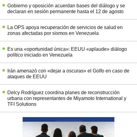
Gobierno y oposición acuerdan bases del diálogo y se
declaran en sesión permanente hasta el 12 de agosto
La OPS apoya recuperación de servicios de salud en
zonas afectadas por sismos en Venezuela
Es una «oportunidad única»: EEUU «aplaude» diálogo
político iniciado en Venezuela
Irán amenazó con «dejar a oscuras» el Golfo en caso de
ataques de EEUU
Delcy Rodríguez coordina planes de reconstrucción
urbana con representantes de Miyamoto International y
TFI Solutions