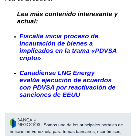
Lea más contenido interesante y
actual:
Fiscalía inicia proceso de
incautación de bienes a
implicados en la trama «PDVSA
cripto»
Canadiense LNG Energy
evalúa ejecución de acuerdos
con PDVSA por reactivación de
sanciones de EEUU
Somos uno de los principales portales de
noticias en Venezuela para temas bancarios, económicos,