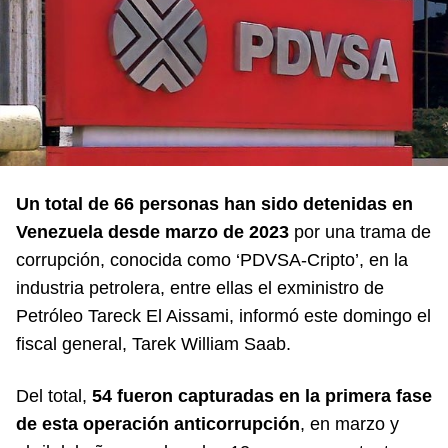
Un total de 66 personas han sido detenidas en
Venezuela desde marzo de 2023
por una trama de
corrupción, conocida como ‘PDVSA-Cripto’, en la
industria petrolera, entre ellas el exministro de
Petróleo Tareck El Aissami, informó este domingo el
fiscal general, Tarek William Saab.
Del total,
54 fueron capturadas en la primera fase
de esta operación anticorrupción
, en marzo y