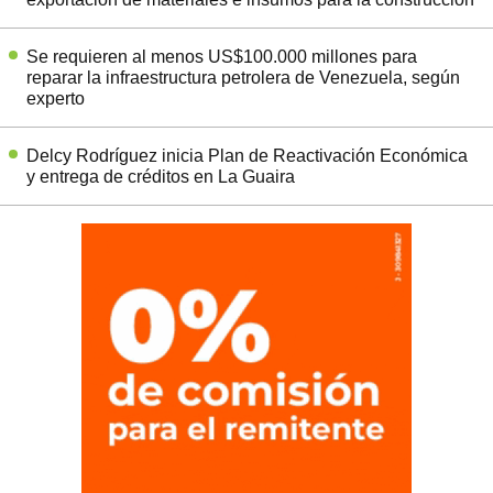
Se requieren al menos US$100.000 millones para
reparar la infraestructura petrolera de Venezuela, según
experto
Delcy Rodríguez inicia Plan de Reactivación Económica
y entrega de créditos en La Guaira