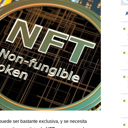
A
uede ser bastante exclusiva, y se necesita