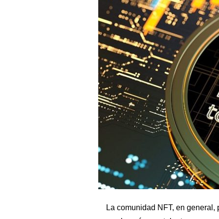
La comunidad NFT, en general, p