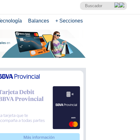
ecnología
Balances
+ Secciones