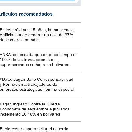
rtículos recomendados
En los próximos 15 años, la Inteligencia
Artificial puede generar un alza de 37%
del comercio mundial
ANSA no descarta que en poco tiempo el
100% de las transacciones en
supermercados se haga en bolívares
#Dato: pagan Bono Corresponsabilidad
y Formación a trabajadores de
empresas estratégicas nómina especial
Pagan Ingreso Contra la Guerra
Económica de septiembre a jubilados:
incrementó 16,48% en bolívares
El Mercosur espera sellar el acuerdo