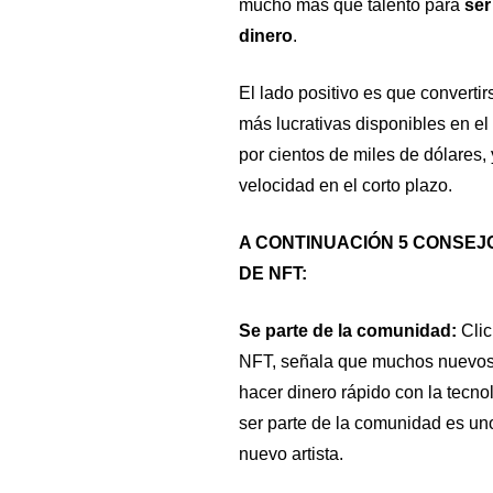
mucho más que talento para
ser
dinero
.
El lado positivo es que converti
más lucrativas disponibles en 
por cientos de miles de dólares, 
velocidad en el corto plazo.
A CONTINUACIÓN 5 CONSEJ
DE NFT:
Se parte de la comunidad:
Clic
NFT, señala que muchos nuevos a
hacer dinero rápido con la tecno
ser parte de la comunidad es un
nuevo artista.