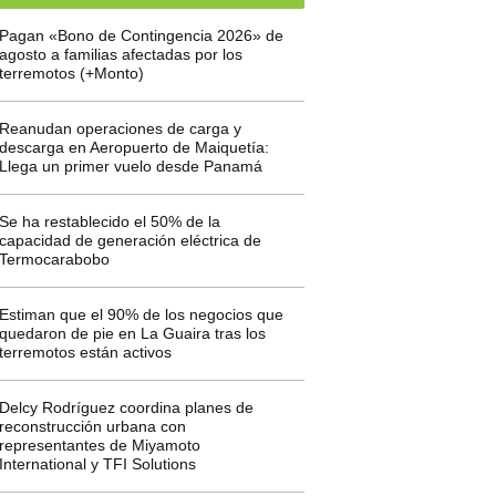
Pagan «Bono de Contingencia 2026» de
agosto a familias afectadas por los
terremotos (+Monto)
Reanudan operaciones de carga y
descarga en Aeropuerto de Maiquetía:
Llega un primer vuelo desde Panamá
Se ha restablecido el 50% de la
capacidad de generación eléctrica de
Termocarabobo
Estiman que el 90% de los negocios que
quedaron de pie en La Guaira tras los
terremotos están activos
Delcy Rodríguez coordina planes de
reconstrucción urbana con
representantes de Miyamoto
International y TFI Solutions