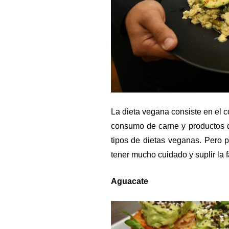
La dieta vegana consiste en el c
consumo de carne y productos 
tipos de dietas veganas. Pero 
tener mucho cuidado y suplir la f
Aguacate