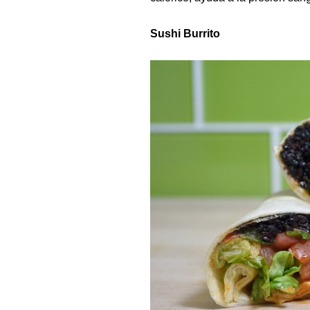
Sushi Burrito