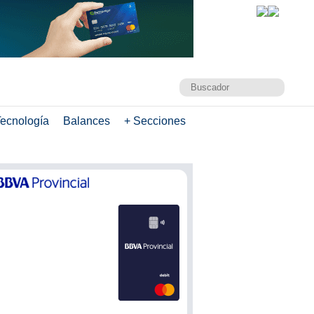
ecnología
Balances
+ Secciones