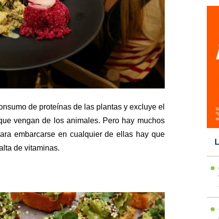
onsumo de proteínas de las plantas y excluye el
que vengan de los animales. Pero hay muchos
para embarcarse en cualquier de ellas hay que
L
alta de vitaminas.