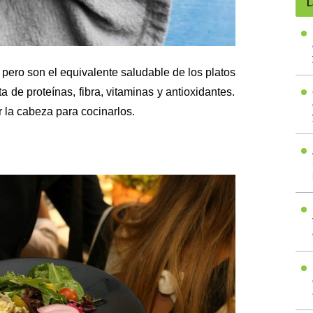
L
pero son el equivalente saludable de los platos
de proteínas, fibra, vitaminas y antioxidantes.
 la cabeza para cocinarlos.