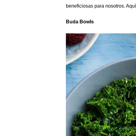
beneficiosas para nosotros. Aqu
Buda Bowls