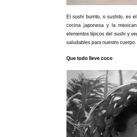
El sushi burrito, o sushito, es 
cocina japonesa y la mexican
elementos típicos del sushi y ve
saludables para nuestro cuerpo.
Que todo lleve coco