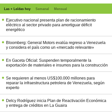
Las + Leídas hoy
Semanal
Mensual
Ejecutivo nacional presenta plan de racionamiento
eléctrico al sector privado para amortiguar déficit
energético
Bloomberg: General Motors evalúa regreso a Venezuela
y considera el país como un «mercado relevante»
En Gaceta Oficial: Suspenden temporalmente la
exportación de materiales e insumos para la construcción
Se requieren al menos US$100.000 millones para
reparar la infraestructura petrolera de Venezuela, según
experto
Delcy Rodríguez inicia Plan de Reactivación Económica
y entrega de créditos en La Guaira