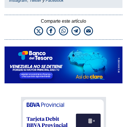
Instagram
,
Twitter
y
Facebook
Comparte este artículo