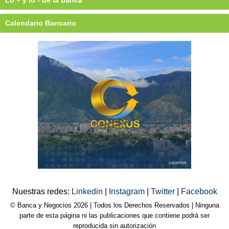
Calendario Bancario
Nuestras redes:
Linkedin
|
Instagram
|
Twitter
|
Facebook
© Banca y Negocios 2026 | Todos los Derechos Reservados | Ninguna
parte de esta página ni las publicaciones que contiene podrá ser
reproducida sin autorización