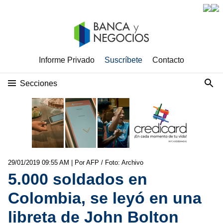
Informe Privado
Suscríbete
Contacto
Secciones
29/01/2019 09:55 AM
| Por AFP / Foto: Archivo
5.000 soldados en
Colombia, se leyó en una
libreta de John Bolton