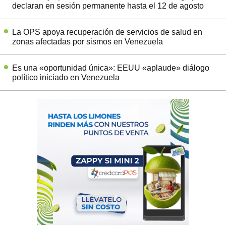
declaran en sesión permanente hasta el 12 de agosto
La OPS apoya recuperación de servicios de salud en
zonas afectadas por sismos en Venezuela
Es una «oportunidad única»: EEUU «aplaude» diálogo
político iniciado en Venezuela