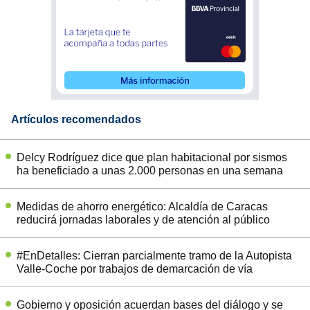
Artículos recomendados
Delcy Rodríguez dice que plan habitacional por sismos
ha beneficiado a unas 2.000 personas en una semana
Medidas de ahorro energético: Alcaldía de Caracas
reducirá jornadas laborales y de atención al público
#EnDetalles: Cierran parcialmente tramo de la Autopista
Valle-Coche por trabajos de demarcación de vía
Gobierno y oposición acuerdan bases del diálogo y se