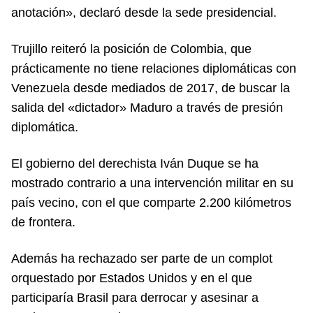
anotación», declaró desde la sede presidencial.
Trujillo reiteró la posición de Colombia, que
prácticamente no tiene relaciones diplomáticas con
Venezuela desde mediados de 2017, de buscar la
salida del «dictador» Maduro a través de presión
diplomática.
El gobierno del derechista Iván Duque se ha
mostrado contrario a una intervención militar en su
país vecino, con el que comparte 2.200 kilómetros
de frontera.
Además ha rechazado ser parte de un complot
orquestado por Estados Unidos y en el que
participaría Brasil para derrocar y asesinar a