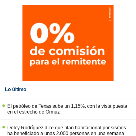
Lo último
El petróleo de Texas sube un 1,15%, con la vista puesta
en el estrecho de Ormuz
Delcy Rodríguez dice que plan habitacional por sismos
ha beneficiado a unas 2.000 personas en una semana