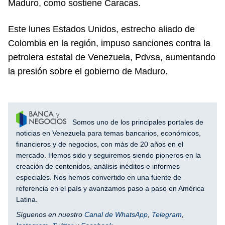
Maduro, como sostiene Caracas.
Este lunes Estados Unidos, estrecho aliado de
Colombia en la región, impuso sanciones contra la
petrolera estatal de Venezuela, Pdvsa, aumentando
la presión sobre el gobierno de Maduro.
Somos uno de los principales portales de
noticias en Venezuela para temas bancarios, económicos,
financieros y de negocios, con más de 20 años en el
mercado. Hemos sido y seguiremos siendo pioneros en la
creación de contenidos, análisis inéditos e informes
especiales. Nos hemos convertido en una fuente de
referencia en el país y avanzamos paso a paso en América
Latina.
Síguenos en nuestro
Canal de WhatsApp
,
Telegram
,