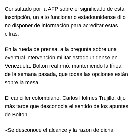
Consultado por la AFP sobre el significado de esta
inscripción, un alto funcionario estadounidense dijo
no disponer de información para acreditar estas
cifras.
En la rueda de prensa, a la pregunta sobre una
eventual intervención militar estadounidense en
Venezuela, Bolton reafirmó, manteniendo la línea
de la semana pasada, que todas las opciones están
sobre la mesa.
El canciller colombiano, Carlos Holmes Trujillo, dijo
más tarde que desconocía el sentido de los apuntes
de Bolton.
«Se desconoce el alcance y la razón de dicha