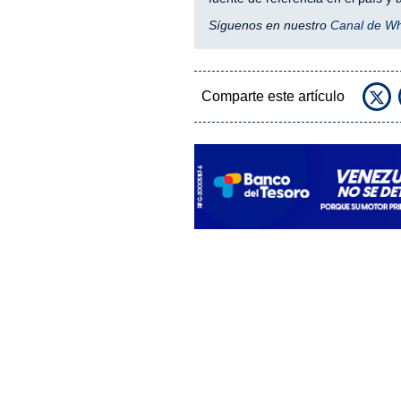
Síguenos en nuestro
Canal de W
Comparte este artículo