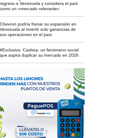
regreso a Venezuela y considera el país
como un «mercado relevante»
Chevron podría frenar su expansión en
Venezuela al invertir solo ganancias de
sus operaciones en el país
#Exclusivo: Cashea, un fenómeno social
que aspira duplicar su mercado en 2026