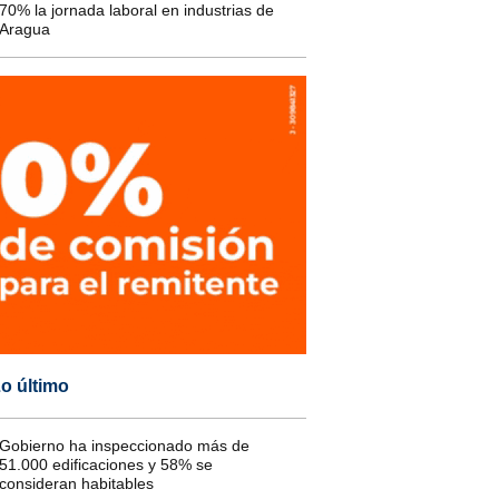
70% la jornada laboral en industrias de
Aragua
o último
Gobierno ha inspeccionado más de
51.000 edificaciones y 58% se
consideran habitables