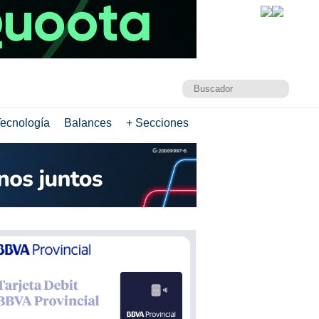
ecnología
Balances
+ Secciones