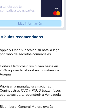
rtículos recomendados
Apple y OpenAI escalan su batalla legal
por robo de secretos comerciales
Cortes Eléctricos disminuyen hasta en
70% la jornada laboral en industrias de
Aragua
Priorizar la manufactura nacional:
Conindustria, CVC y PNUD trazan fases
operativas para reconstruir a Venezuela
Bloomberg: General Motors evalúa