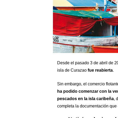
Desde el pasado 3 de abril de 20
isla de Curazao
fue reabierta
.
Sin embargo, el comercio flotant
ha podido comenzar con la vent
pescados en la isla caribeña
, 
completa la documentación que 