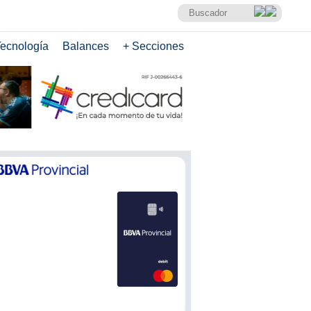
ecnología
Balances
+ Secciones