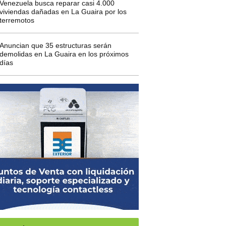
Venezuela busca reparar casi 4.000
viviendas dañadas en La Guaira por los
terremotos
Anuncian que 35 estructuras serán
demolidas en La Guaira en los próximos
días