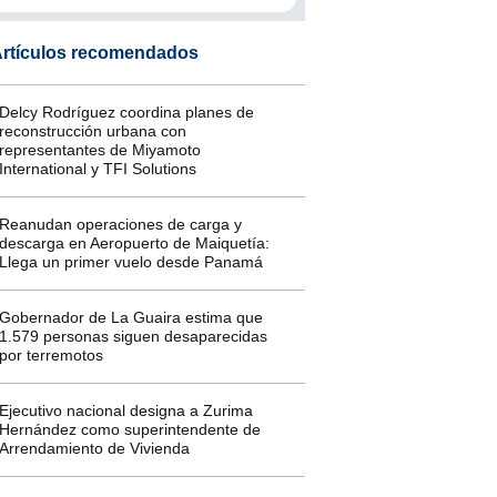
rtículos recomendados
Delcy Rodríguez coordina planes de
reconstrucción urbana con
representantes de Miyamoto
International y TFI Solutions
Reanudan operaciones de carga y
descarga en Aeropuerto de Maiquetía:
Llega un primer vuelo desde Panamá
Gobernador de La Guaira estima que
1.579 personas siguen desaparecidas
por terremotos
Ejecutivo nacional designa a Zurima
Hernández como superintendente de
Arrendamiento de Vivienda