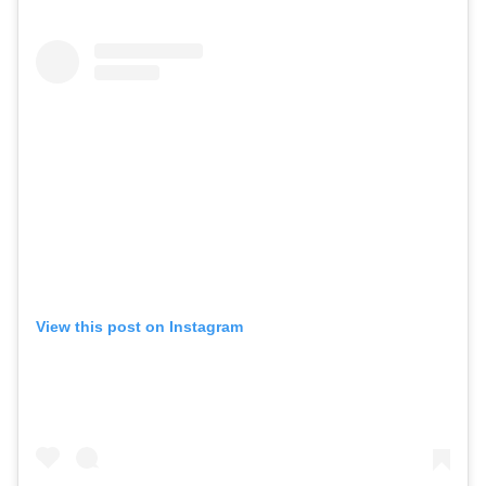
View this post on Instagram