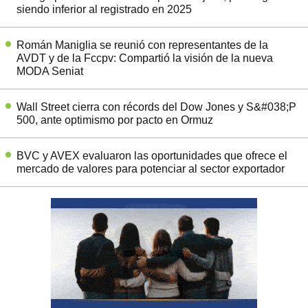
siendo inferior al registrado en 2025
Román Maniglia se reunió con representantes de la
AVDT y de la Fccpv: Compartió la visión de la nueva
MODA Seniat
Wall Street cierra con récords del Dow Jones y S&#038;P
500, ante optimismo por pacto en Ormuz
BVC y AVEX evaluaron las oportunidades que ofrece el
mercado de valores para potenciar al sector exportador