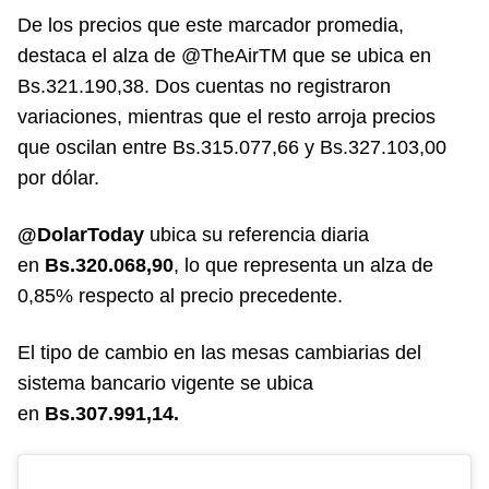
De los precios que este marcador promedia,
destaca el alza de @TheAirTM que se ubica en
Bs.321.190,38. Dos cuentas no registraron
variaciones, mientras que el resto arroja precios
que oscilan entre Bs.315.077,66 y Bs.327.103,00
por dólar.
@DolarToday
ubica su referencia diaria
en
Bs.320.068,90
, lo que representa un alza de
0,85% respecto al precio precedente.
El tipo de cambio en las mesas cambiarias del
sistema bancario vigente se ubica
en
Bs.307.991,14.