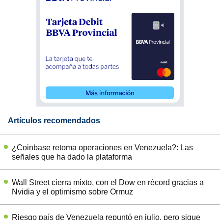
Artículos recomendados
¿Coinbase retoma operaciones en Venezuela?: Las
señales que ha dado la plataforma
Wall Street cierra mixto, con el Dow en récord gracias a
Nvidia y el optimismo sobre Ormuz
Riesgo país de Venezuela repuntó en julio, pero sigue