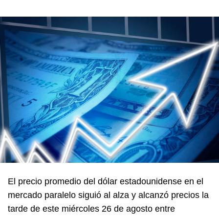
El precio promedio del dólar estadounidense en el
mercado paralelo siguió al alza y alcanzó precios la
tarde de este miércoles 26 de agosto entre