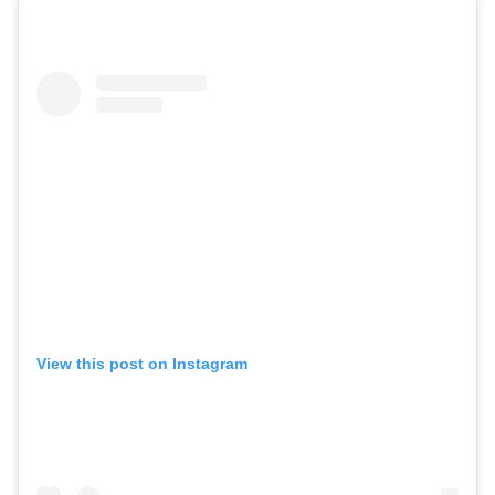
View this post on Instagram