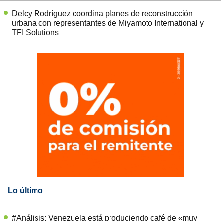
Delcy Rodríguez coordina planes de reconstrucción
urbana con representantes de Miyamoto International y
TFI Solutions
Lo último
#Análisis: Venezuela está produciendo café de «muy