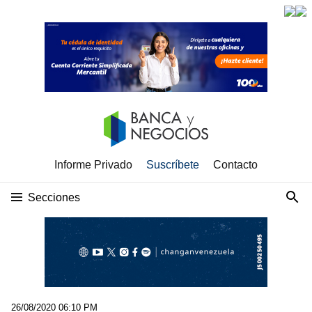
Informe Privado
Suscríbete
Contacto
Secciones
26/08/2020 06:10 PM