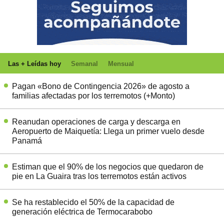
Las + Leídas hoy
Semanal
Mensual
Pagan «Bono de Contingencia 2026» de agosto a
familias afectadas por los terremotos (+Monto)
Reanudan operaciones de carga y descarga en
Aeropuerto de Maiquetía: Llega un primer vuelo desde
Panamá
Estiman que el 90% de los negocios que quedaron de
pie en La Guaira tras los terremotos están activos
Se ha restablecido el 50% de la capacidad de
generación eléctrica de Termocarabobo