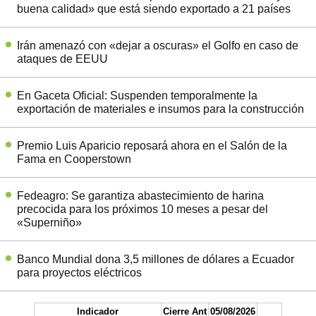
buena calidad» que está siendo exportado a 21 países
Irán amenazó con «dejar a oscuras» el Golfo en caso de
ataques de EEUU
En Gaceta Oficial: Suspenden temporalmente la
exportación de materiales e insumos para la construcción
Premio Luis Aparicio reposará ahora en el Salón de la
Fama en Cooperstown
Fedeagro: Se garantiza abastecimiento de harina
precocida para los próximos 10 meses a pesar del
«Superniño»
Banco Mundial dona 3,5 millones de dólares a Ecuador
para proyectos eléctricos
Indicador
Cierre Ant
05/08/2026