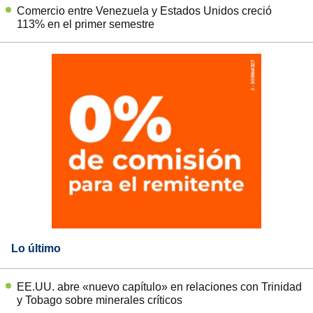
Comercio entre Venezuela y Estados Unidos creció
113% en el primer semestre
Lo último
EE.UU. abre «nuevo capítulo» en relaciones con Trinidad
y Tobago sobre minerales críticos