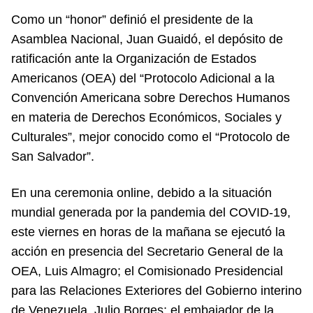
Como un “honor” definió el presidente de la
Asamblea Nacional, Juan Guaidó, el depósito de
ratificación ante la Organización de Estados
Americanos (OEA) del “Protocolo Adicional a la
Convención Americana sobre Derechos Humanos
en materia de Derechos Económicos, Sociales y
Culturales”, mejor conocido como el “Protocolo de
San Salvador”.
En una ceremonia online, debido a la situación
mundial generada por la pandemia del COVID-19,
este viernes en horas de la mañana se ejecutó la
acción en presencia del Secretario General de la
OEA, Luis Almagro; el Comisionado Presidencial
para las Relaciones Exteriores del Gobierno interino
de Venezuela, Julio Borges; el embajador de la