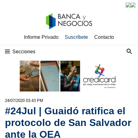
Informe Privado
Suscríbete
Contacto
Secciones
24/07/2020 03:43 PM
#24Jul | Guaidó ratifica el
protocolo de San Salvador
ante la OEA