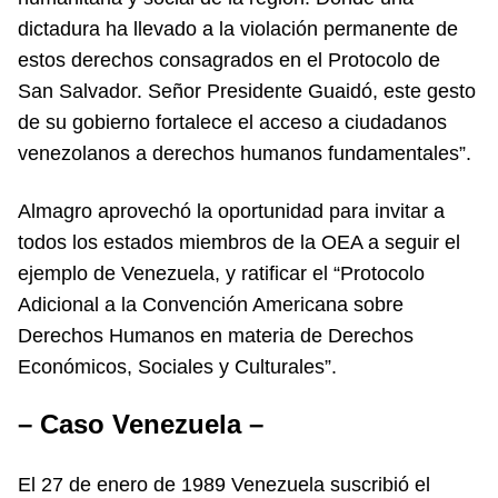
dictadura ha llevado a la violación permanente de
estos derechos consagrados en el Protocolo de
San Salvador. Señor Presidente Guaidó, este gesto
de su gobierno fortalece el acceso a ciudadanos
venezolanos a derechos humanos fundamentales”.
Almagro aprovechó la oportunidad para invitar a
todos los estados miembros de la OEA a seguir el
ejemplo de Venezuela, y ratificar el “Protocolo
Adicional a la Convención Americana sobre
Derechos Humanos en materia de Derechos
Económicos, Sociales y Culturales”.
– Caso Venezuela –
El 27 de enero de 1989 Venezuela suscribió el