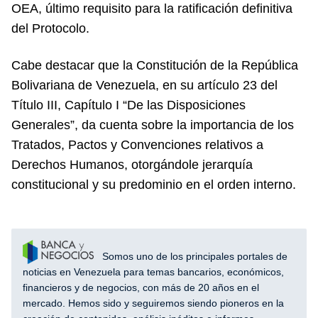
OEA, último requisito para la ratificación definitiva
del Protocolo.
Cabe destacar que la Constitución de la República
Bolivariana de Venezuela, en su artículo 23 del
Título III, Capítulo I “De las Disposiciones
Generales”, da cuenta sobre la importancia de los
Tratados, Pactos y Convenciones relativos a
Derechos Humanos, otorgándole jerarquía
constitucional y su predominio en el orden interno.
Somos uno de los principales portales de
noticias en Venezuela para temas bancarios, económicos,
financieros y de negocios, con más de 20 años en el
mercado. Hemos sido y seguiremos siendo pioneros en la