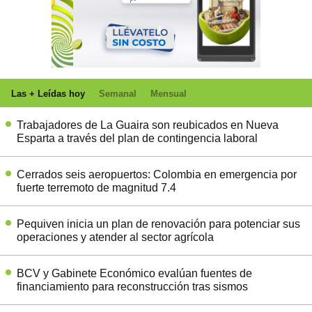
Las + Leídas hoy
Semanal
Mensual
Trabajadores de La Guaira son reubicados en Nueva
Esparta a través del plan de contingencia laboral
Cerrados seis aeropuertos: Colombia en emergencia por
fuerte terremoto de magnitud 7.4
Pequiven inicia un plan de renovación para potenciar sus
operaciones y atender al sector agrícola
BCV y Gabinete Económico evalúan fuentes de
financiamiento para reconstrucción tras sismos