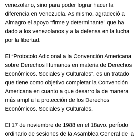
venezolano, sino para poder lograr hacer la
diferencia en Venezuela. Asimismo, agradeció a
Almagro el apoyo “firme y determinante” que ha
dado a los venezolanos y a la defensa en la lucha
por la libertad.
El “Protocolo Adicional a la Convención Americana
sobre Derechos Humanos en materia de Derechos
Económicos, Sociales y Culturales”, es un tratado
que tiene como objetivo completar la Convención
Americana en cuanto a que desarrolla de manera
más amplia la protección de los Derechos
Económicos, Sociales y Culturales.
El 17 de noviembre de 1988 en el 18avo. período
ordinario de sesiones de la Asamblea General de la