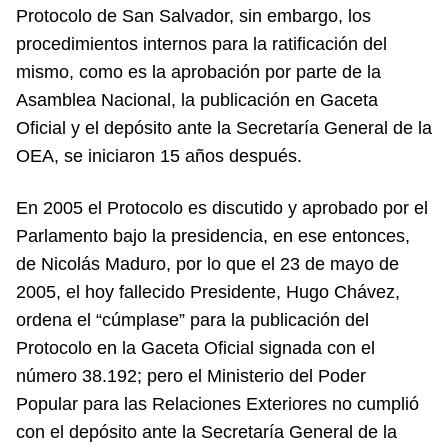
Protocolo de San Salvador, sin embargo, los
procedimientos internos para la ratificación del
mismo, como es la aprobación por parte de la
Asamblea Nacional, la publicación en Gaceta
Oficial y el depósito ante la Secretaría General de la
OEA, se iniciaron 15 años después.
En 2005 el Protocolo es discutido y aprobado por el
Parlamento bajo la presidencia, en ese entonces,
de Nicolás Maduro, por lo que el 23 de mayo de
2005, el hoy fallecido Presidente, Hugo Chávez,
ordena el “cúmplase” para la publicación del
Protocolo en la Gaceta Oficial signada con el
número 38.192; pero el Ministerio del Poder
Popular para las Relaciones Exteriores no cumplió
con el depósito ante la Secretaría General de la