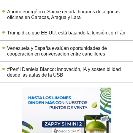
Ahorro energético: Saime recorta horarios de algunas
oficinas en Caracas, Aragua y Lara
Trump dice que EE.UU. está bajando la tensión con Irán
Venezuela y España evalúan oportunidades de
cooperación en conversación entre cancilleres
#Perfil Daniela Blanco: Innovación, IA y sostenibilidad
desde las aulas de la USB