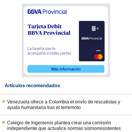
Artículos recomendados
Venezuela ofrece a Colombia el envío de rescatistas y
ayuda humanitaria tras el terremoto
Colegio de Ingenieros plantea crear una comisión
independiente que actualice normas sismorresistentes