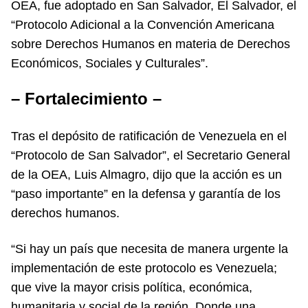
OEA, fue adoptado en San Salvador, El Salvador, el
“Protocolo Adicional a la Convención Americana
sobre Derechos Humanos en materia de Derechos
Económicos, Sociales y Culturales”.
– Fortalecimiento –
Tras el depósito de ratificación de Venezuela en el
“Protocolo de San Salvador”, el Secretario General
de la OEA, Luis Almagro, dijo que la acción es un
“paso importante” en la defensa y garantía de los
derechos humanos.
“Si hay un país que necesita de manera urgente la
implementación de este protocolo es Venezuela;
que vive la mayor crisis política, económica,
humanitaria y social de la región. Donde una