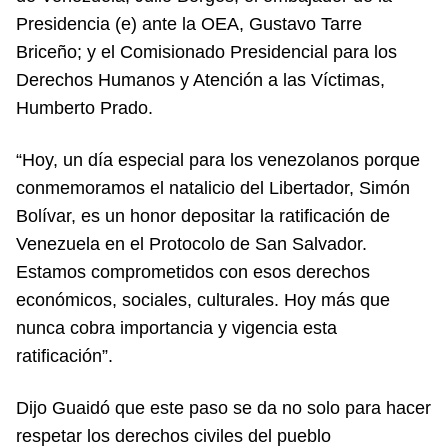
Presidencia (e) ante la OEA, Gustavo Tarre
Briceño; y el Comisionado Presidencial para los
Derechos Humanos y Atención a las Víctimas,
Humberto Prado.
“Hoy, un día especial para los venezolanos porque
conmemoramos el natalicio del Libertador, Simón
Bolívar, es un honor depositar la ratificación de
Venezuela en el Protocolo de San Salvador.
Estamos comprometidos con esos derechos
económicos, sociales, culturales. Hoy más que
nunca cobra importancia y vigencia esta
ratificación”.
Dijo Guaidó que este paso se da no solo para hacer
respetar los derechos civiles del pueblo