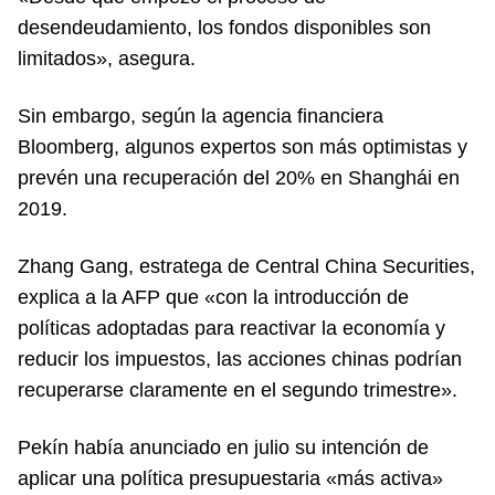
desendeudamiento, los fondos disponibles son
limitados», asegura.
Sin embargo, según la agencia financiera
Bloomberg, algunos expertos son más optimistas y
prevén una recuperación del 20% en Shanghái en
2019.
Zhang Gang, estratega de Central China Securities,
explica a la AFP que «con la introducción de
políticas adoptadas para reactivar la economía y
reducir los impuestos, las acciones chinas podrían
recuperarse claramente en el segundo trimestre».
Pekín había anunciado en julio su intención de
aplicar una política presupuestaria «más activa»