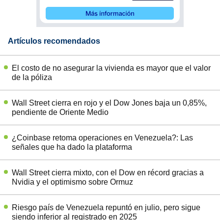
Artículos recomendados
El costo de no asegurar la vivienda es mayor que el valor
de la póliza
Wall Street cierra en rojo y el Dow Jones baja un 0,85%,
pendiente de Oriente Medio
¿Coinbase retoma operaciones en Venezuela?: Las
señales que ha dado la plataforma
Wall Street cierra mixto, con el Dow en récord gracias a
Nvidia y el optimismo sobre Ormuz
Riesgo país de Venezuela repuntó en julio, pero sigue
siendo inferior al registrado en 2025