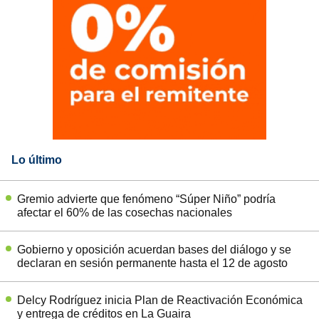
Lo último
Gremio advierte que fenómeno “Súper Niño” podría
afectar el 60% de las cosechas nacionales
Gobierno y oposición acuerdan bases del diálogo y se
declaran en sesión permanente hasta el 12 de agosto
Delcy Rodríguez inicia Plan de Reactivación Económica
y entrega de créditos en La Guaira