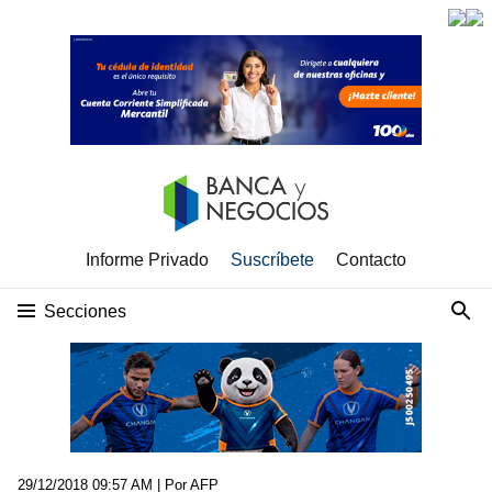
Informe Privado
Suscríbete
Contacto
Secciones
29/12/2018 09:57 AM
| Por AFP