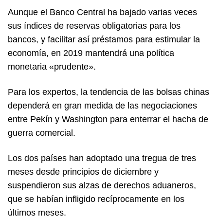
Aunque el Banco Central ha bajado varias veces
sus índices de reservas obligatorias para los
bancos, y facilitar así préstamos para estimular la
economía, en 2019 mantendrá una política
monetaria «prudente».
Para los expertos, la tendencia de las bolsas chinas
dependerá en gran medida de las negociaciones
entre Pekín y Washington para enterrar el hacha de
guerra comercial.
Los dos países han adoptado una tregua de tres
meses desde principios de diciembre y
suspendieron sus alzas de derechos aduaneros,
que se habían infligido recíprocamente en los
últimos meses.