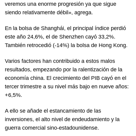
veremos una enorme progresión ya que sigue
siendo relativamente débil», agrega.
En la bolsa de Shanghái, el principal índice perdió
este año 24,6%, el de Shenzhen cayó 33,2%.
También retrocedió (-14%) la bolsa de Hong Kong.
Varios factores han contribuido a estos malos
resultados, empezando por la ralentización de la
economía china. El crecimiento del PIB cayó en el
tercer trimestre a su nivel más bajo en nueve años:
+6,5%.
A ello se añade el estancamiento de las
inversiones, el alto nivel de endeudamiento y la
guerra comercial sino-estadounidense.