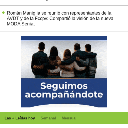
Román Maniglia se reunió con representantes de la
AVDT y de la Fccpv: Compartió la visión de la nueva
MODA Seniat
Las + Leídas hoy
Semanal
Mensual