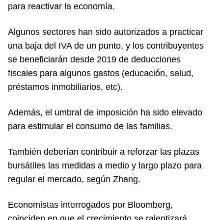
para reactivar la economía.
Algunos sectores han sido autorizados a practicar
una baja del IVA de un punto, y los contribuyentes
se beneficiarán desde 2019 de deducciones
fiscales para algunos gastos (educación, salud,
préstamos inmobiliarios, etc).
Además, el umbral de imposición ha sido elevado
para estimular el consumo de las familias.
También deberían contribuir a reforzar las plazas
bursátiles las medidas a medio y largo plazo para
regular el mercado, según Zhang.
Economistas interrogados por Bloomberg,
coinciden en que el crecimiento se ralentizará