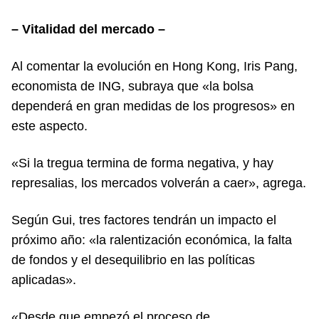
– Vitalidad del mercado –
Al comentar la evolución en Hong Kong, Iris Pang,
economista de ING, subraya que «la bolsa
dependerá en gran medidas de los progresos» en
este aspecto.
«Si la tregua termina de forma negativa, y hay
represalias, los mercados volverán a caer», agrega.
Según Gui, tres factores tendrán un impacto el
próximo año: «la ralentización económica, la falta
de fondos y el desequilibrio en las políticas
aplicadas».
«Desde que empezó el proceso de