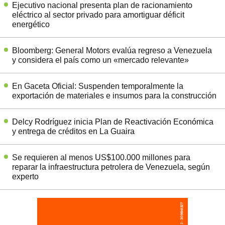
Ejecutivo nacional presenta plan de racionamiento
eléctrico al sector privado para amortiguar déficit
energético
Bloomberg: General Motors evalúa regreso a Venezuela
y considera el país como un «mercado relevante»
En Gaceta Oficial: Suspenden temporalmente la
exportación de materiales e insumos para la construcción
Delcy Rodríguez inicia Plan de Reactivación Económica
y entrega de créditos en La Guaira
Se requieren al menos US$100.000 millones para
reparar la infraestructura petrolera de Venezuela, según
experto