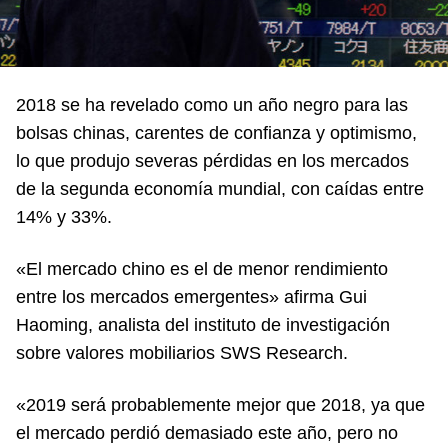
2018 se ha revelado como un año negro para las
bolsas chinas, carentes de confianza y optimismo,
lo que produjo severas pérdidas en los mercados
de la segunda economía mundial, con caídas entre
14% y 33%.
«El mercado chino es el de menor rendimiento
entre los mercados emergentes» afirma Gui
Haoming, analista del instituto de investigación
sobre valores mobiliarios SWS Research.
«2019 será probablemente mejor que 2018, ya que
el mercado perdió demasiado este año, pero no