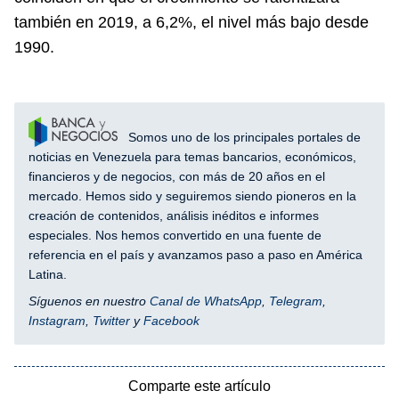
también en 2019, a 6,2%, el nivel más bajo desde
1990.
Somos uno de los principales portales de
noticias en Venezuela para temas bancarios, económicos,
financieros y de negocios, con más de 20 años en el
mercado. Hemos sido y seguiremos siendo pioneros en la
creación de contenidos, análisis inéditos e informes
especiales. Nos hemos convertido en una fuente de
referencia en el país y avanzamos paso a paso en América
Latina.
Síguenos en nuestro
Canal de WhatsApp
,
Telegram
,
Instagram
,
Twitter
y
Facebook
Comparte este artículo