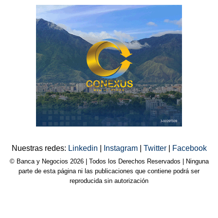
Nuestras redes:
Linkedin
|
Instagram
|
Twitter
|
Facebook
© Banca y Negocios 2026 | Todos los Derechos Reservados | Ninguna
parte de esta página ni las publicaciones que contiene podrá ser
reproducida sin autorización