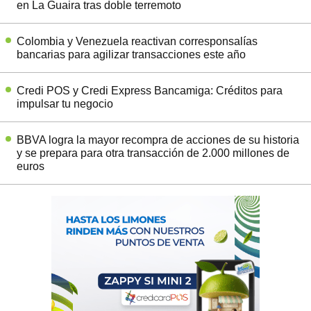
en La Guaira tras doble terremoto
Colombia y Venezuela reactivan corresponsalías
bancarias para agilizar transacciones este año
Credi POS y Credi Express Bancamiga: Créditos para
impulsar tu negocio
BBVA logra la mayor recompra de acciones de su historia
y se prepara para otra transacción de 2.000 millones de
euros