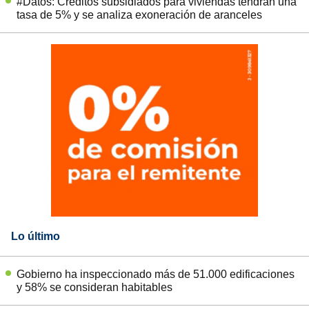
#Datos: Créditos subsidiados para viviendas tendrán una
tasa de 5% y se analiza exoneración de aranceles
Lo último
Gobierno ha inspeccionado más de 51.000 edificaciones
y 58% se consideran habitables