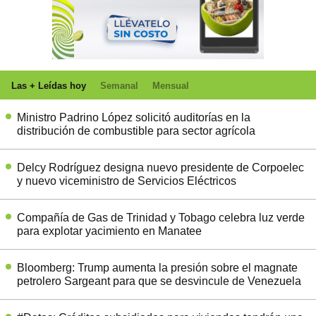
Las + Leídas hoy
Semanal
Mensual
Ministro Padrino López solicitó auditorías en la
distribución de combustible para sector agrícola
Delcy Rodríguez designa nuevo presidente de Corpoelec
y nuevo viceministro de Servicios Eléctricos
Compañía de Gas de Trinidad y Tobago celebra luz verde
para explotar yacimiento en Manatee
Bloomberg: Trump aumenta la presión sobre el magnate
petrolero Sargeant para que se desvincule de Venezuela