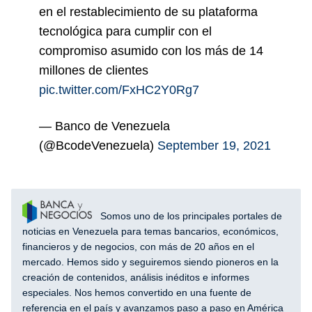
en el restablecimiento de su plataforma
tecnológica para cumplir con el
compromiso asumido con los más de 14
millones de clientes
pic.twitter.com/FxHC2Y0Rg7
— Banco de Venezuela
(@BcodeVenezuela)
September 19, 2021
Somos uno de los principales portales de
noticias en Venezuela para temas bancarios, económicos,
financieros y de negocios, con más de 20 años en el
mercado. Hemos sido y seguiremos siendo pioneros en la
creación de contenidos, análisis inéditos e informes
especiales. Nos hemos convertido en una fuente de
referencia en el país y avanzamos paso a paso en América