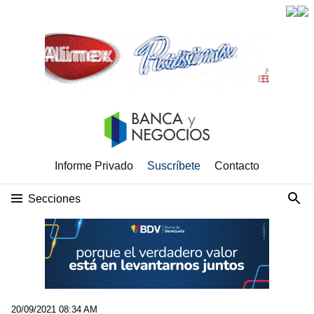
Informe Privado
Suscríbete
Contacto
Secciones
20/09/2021 08:34 AM