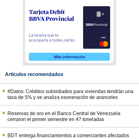
Artículos recomendados
#Datos: Créditos subsidiados para viviendas tendrán una
tasa de 5% y se analiza exoneración de aranceles
Reservas de oro en el Banco Central de Venezuela
cerraron el primer semestre en 47 toneladas
BDT entrega financiamientos a comerciantes afectados