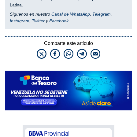
Latina.
Síguenos en nuestro
Canal de WhatsApp
,
Telegram
,
Instagram
,
Twitter
y
Facebook
Comparte este artículo