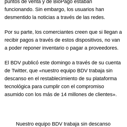
puntos de venta y de BioPago estaban
funcionando. Sin embargo, los usuarios han
desmentido la noticias a través de las redes.
Por su parte, los comerciantes creen que si llegan a
recibir pagos a través de estos dispositivos, no van
a poder reponer inventario o pagar a proveedores.
El BDV publicó este domingo a través de su cuenta
de Twitter, que «nuestro equipo BDV trabaja sin
descanso en el restablecimiento de su plataforma
tecnológica para cumplir con el compromiso
asumido con los más de 14 millones de clientes».
Nuestro equipo BDV trabaja sin descanso