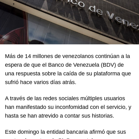
Más de 14 millones de venezolanos continúan a la
espera de que el Banco de Venezuela (BDV) de
una respuesta sobre la caída de su plataforma que
sufrió hace varios días atrás.
A través de las redes sociales múltiples usuarios
han manifestado su inconfomidad con el servicio, y
hasta se han atrevido a contar sus historias.
Este domingo la entidad bancaria afirmó que sus