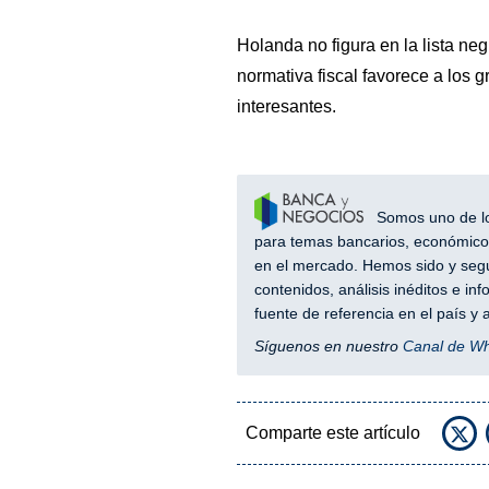
Holanda no figura en la lista neg
normativa fiscal favorece a los 
interesantes.
Somos uno de los
para temas bancarios, económicos
en el mercado. Hemos sido y segu
contenidos, análisis inéditos e i
fuente de referencia en el país 
Síguenos en nuestro
Canal de W
Comparte este artículo