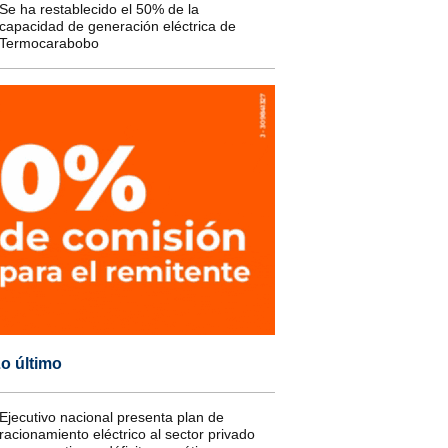
Se ha restablecido el 50% de la
capacidad de generación eléctrica de
Termocarabobo
o último
Ejecutivo nacional presenta plan de
racionamiento eléctrico al sector privado