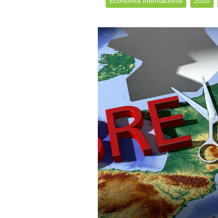
Economía Internacional
2020