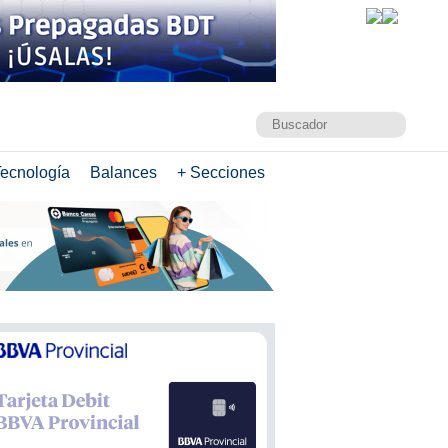
ecnología
Balances
+ Secciones