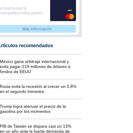
rtículos recomendados
México gana arbitraje internacional y
evita pagar 219 millones de dólares a
fondos de EEUU
Rusia evita la recesión al crecer un 0,8%
en el segundo trimestre
Trump logra atenuar el precio de la
gasolina por los momentos
PIB de Taiwán se dispara casi un 13%
en un año ante la fuerte demanda de