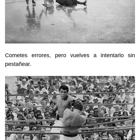
Cometes errores, pero vuelves a intentarlo sin
pestañear.