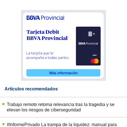
Artículos recomendados
Trabajo remoto retoma relevancia tras la tragedia y se
elevan los riesgos de ciberseguridad
#InformePrivado La trampa de la liquidez: manual para