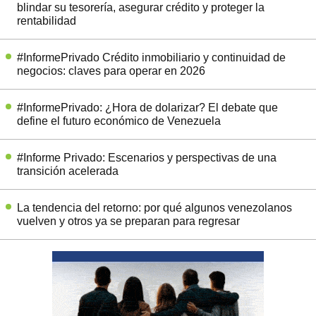
blindar su tesorería, asegurar crédito y proteger la
rentabilidad
#InformePrivado Crédito inmobiliario y continuidad de
negocios: claves para operar en 2026
#InformePrivado: ¿Hora de dolarizar? El debate que
define el futuro económico de Venezuela
#Informe Privado: Escenarios y perspectivas de una
transición acelerada
La tendencia del retorno: por qué algunos venezolanos
vuelven y otros ya se preparan para regresar