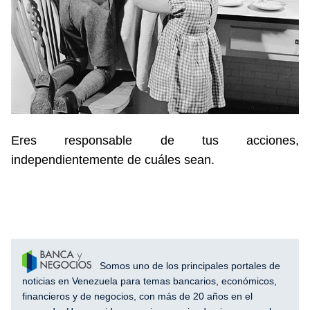
Eres responsable de tus acciones,
independientemente de cuáles sean.
Somos uno de los principales portales de
noticias en Venezuela para temas bancarios, económicos,
financieros y de negocios, con más de 20 años en el