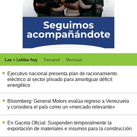
Las + Leídas hoy
Semanal
Mensual
Ejecutivo nacional presenta plan de racionamiento
eléctrico al sector privado para amortiguar déficit
energético
Bloomberg: General Motors evalúa regreso a Venezuela
y considera el país como un «mercado relevante»
En Gaceta Oficial: Suspenden temporalmente la
exportación de materiales e insumos para la construcción