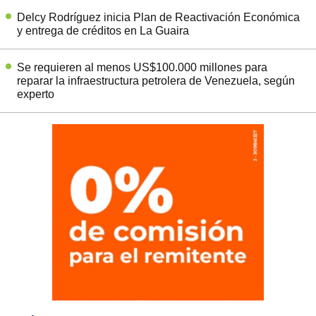
Delcy Rodríguez inicia Plan de Reactivación Económica
y entrega de créditos en La Guaira
Se requieren al menos US$100.000 millones para
reparar la infraestructura petrolera de Venezuela, según
experto