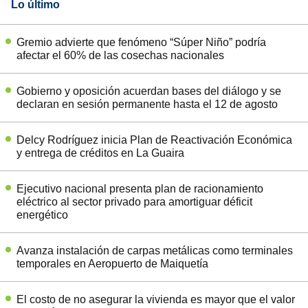
Lo último
Gremio advierte que fenómeno “Súper Niño” podría
afectar el 60% de las cosechas nacionales
Gobierno y oposición acuerdan bases del diálogo y se
declaran en sesión permanente hasta el 12 de agosto
Delcy Rodríguez inicia Plan de Reactivación Económica
y entrega de créditos en La Guaira
Ejecutivo nacional presenta plan de racionamiento
eléctrico al sector privado para amortiguar déficit
energético
Avanza instalación de carpas metálicas como terminales
temporales en Aeropuerto de Maiquetía
El costo de no asegurar la vivienda es mayor que el valor