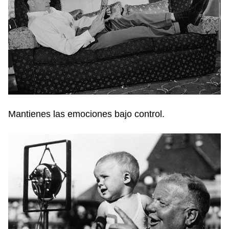
Mantienes las emociones bajo control.