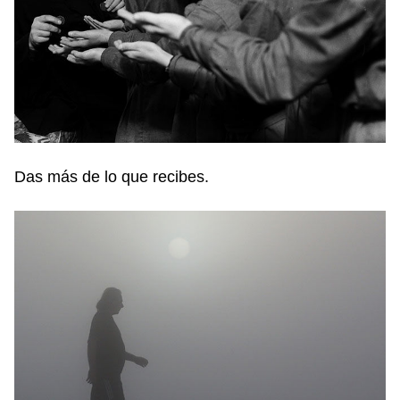
Das más de lo que recibes.