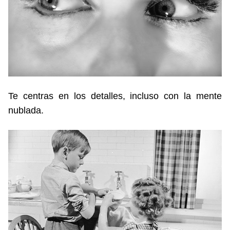
Te centras en los detalles, incluso con la mente
nublada.