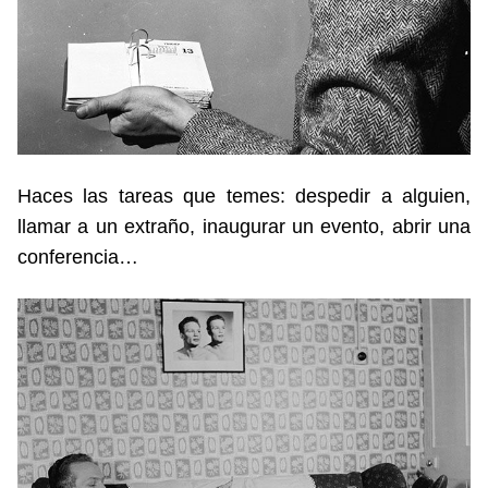
Haces las tareas que temes: despedir a alguien,
llamar a un extraño, inaugurar un evento, abrir una
conferencia…