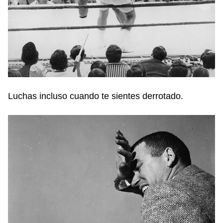
Luchas incluso cuando te sientes derrotado.