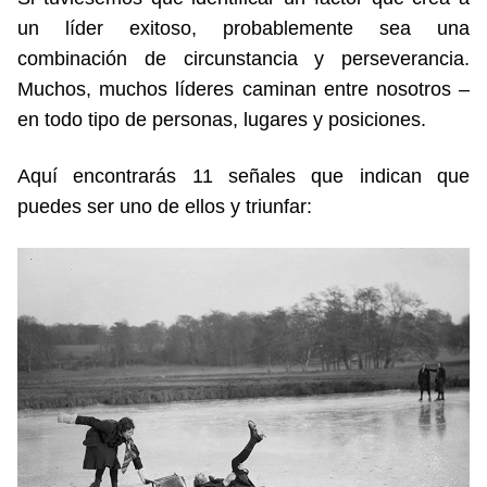
un líder exitoso, probablemente sea una
combinación de circunstancia y perseverancia.
Muchos, muchos líderes caminan entre nosotros –
en todo tipo de personas, lugares y posiciones.
Aquí encontrarás 11 señales que indican que
puedes ser uno de ellos y triunfar: