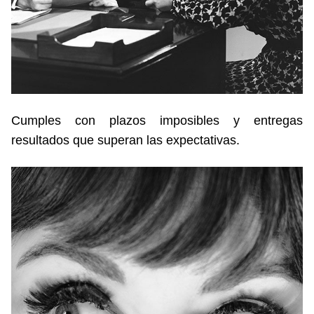
Cumples con plazos imposibles y entregas
resultados que superan las expectativas.