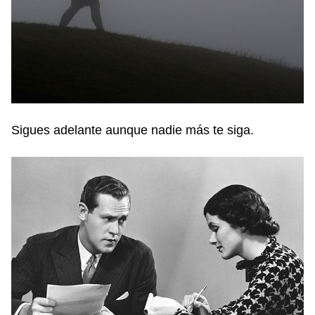
Sigues adelante aunque nadie más te siga.