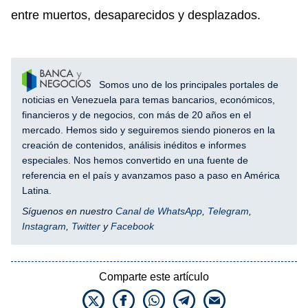
entre muertos, desaparecidos y desplazados.
Somos uno de los principales portales de
noticias en Venezuela para temas bancarios, económicos,
financieros y de negocios, con más de 20 años en el
mercado. Hemos sido y seguiremos siendo pioneros en la
creación de contenidos, análisis inéditos e informes
especiales. Nos hemos convertido en una fuente de
referencia en el país y avanzamos paso a paso en América
Latina.
Síguenos en nuestro
Canal de WhatsApp
,
Telegram
,
Instagram
,
Twitter
y
Facebook
Comparte este artículo