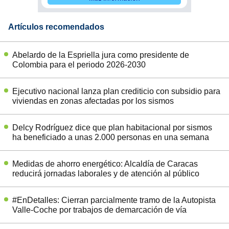
Artículos recomendados
Abelardo de la Espriella jura como presidente de
Colombia para el periodo 2026-2030
Ejecutivo nacional lanza plan crediticio con subsidio para
viviendas en zonas afectadas por los sismos
Delcy Rodríguez dice que plan habitacional por sismos
ha beneficiado a unas 2.000 personas en una semana
Medidas de ahorro energético: Alcaldía de Caracas
reducirá jornadas laborales y de atención al público
#EnDetalles: Cierran parcialmente tramo de la Autopista
Valle-Coche por trabajos de demarcación de vía