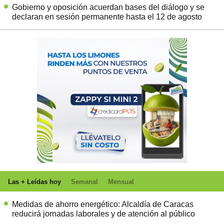
Gobierno y oposición acuerdan bases del diálogo y se
declaran en sesión permanente hasta el 12 de agosto
Las + Leídas hoy
Semanal
Mensual
Medidas de ahorro energético: Alcaldía de Caracas
reducirá jornadas laborales y de atención al público