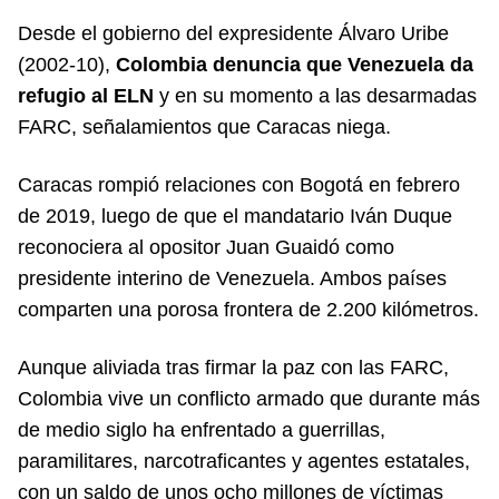
Desde el gobierno del expresidente Álvaro Uribe
(2002-10),
Colombia denuncia que Venezuela da
refugio al ELN
y en su momento a las desarmadas
FARC, señalamientos que Caracas niega.
Caracas rompió relaciones con Bogotá en febrero
de 2019, luego de que el mandatario Iván Duque
reconociera al opositor Juan Guaidó como
presidente interino de Venezuela. Ambos países
comparten una porosa frontera de 2.200 kilómetros.
Aunque aliviada tras firmar la paz con las FARC,
Colombia vive un conflicto armado que durante más
de medio siglo ha enfrentado a guerrillas,
paramilitares, narcotraficantes y agentes estatales,
con un saldo de unos ocho millones de víctimas