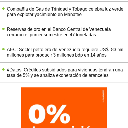
Compañía de Gas de Trinidad y Tobago celebra luz verde
para explotar yacimiento en Manatee
Reservas de oro en el Banco Central de Venezuela
cerraron el primer semestre en 47 toneladas
AEC: Sector petrolero de Venezuela requiere US$183 mil
millones para producir 3 millones bdp en 14 años
#Datos: Créditos subsidiados para viviendas tendrán una
tasa de 5% y se analiza exoneración de aranceles