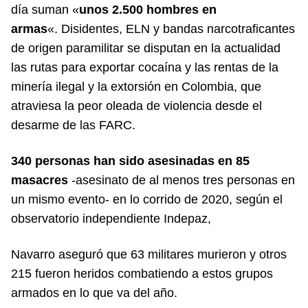
día suman «
unos 2.500 hombres en
armas
«. Disidentes, ELN y bandas narcotraficantes
de origen paramilitar se disputan en la actualidad
las rutas para exportar cocaína y las rentas de la
minería ilegal y la extorsión en Colombia, que
atraviesa la peor oleada de violencia desde el
desarme de las FARC.
340 personas han sido asesinadas en 85
masacres
-asesinato de al menos tres personas en
un mismo evento- en lo corrido de 2020, según el
observatorio independiente Indepaz,
Navarro aseguró que 63 militares murieron y otros
215 fueron heridos combatiendo a estos grupos
armados en lo que va del año.