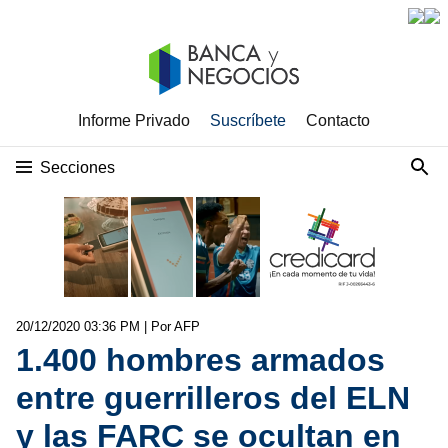
Informe Privado
Suscríbete
Contacto
Secciones
20/12/2020 03:36 PM
| Por AFP
1.400 hombres armados
entre guerrilleros del ELN
y las FARC se ocultan en