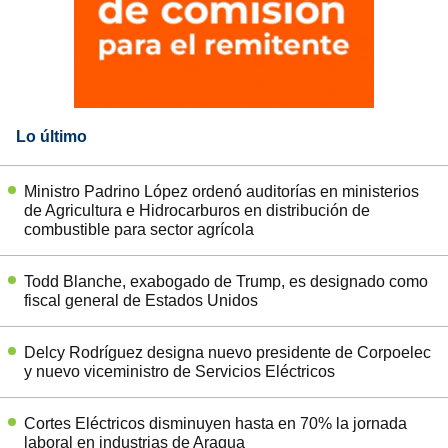
Lo último
Ministro Padrino López ordenó auditorías en ministerios
de Agricultura e Hidrocarburos en distribución de
combustible para sector agrícola
Todd Blanche, exabogado de Trump, es designado como
fiscal general de Estados Unidos
Delcy Rodríguez designa nuevo presidente de Corpoelec
y nuevo viceministro de Servicios Eléctricos
Cortes Eléctricos disminuyen hasta en 70% la jornada
laboral en industrias de Aragua