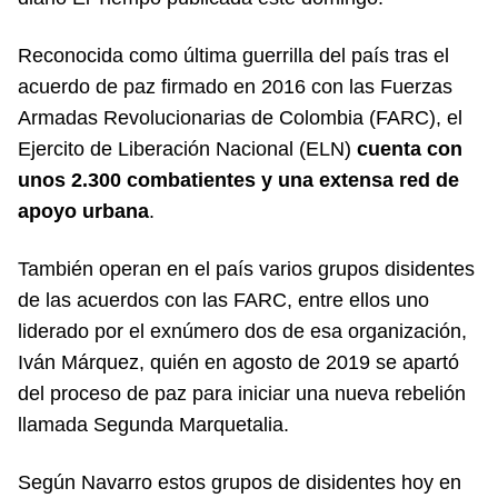
Reconocida como última guerrilla del país tras el
acuerdo de paz firmado en 2016 con las Fuerzas
Armadas Revolucionarias de Colombia (FARC), el
Ejercito de Liberación Nacional (ELN)
cuenta con
unos 2.300 combatientes y una extensa red de
apoyo urbana
.
También operan en el país varios grupos disidentes
de las acuerdos con las FARC, entre ellos uno
liderado por el exnúmero dos de esa organización,
Iván Márquez, quién en agosto de 2019 se apartó
del proceso de paz para iniciar una nueva rebelión
llamada Segunda Marquetalia.
Según Navarro estos grupos de disidentes hoy en