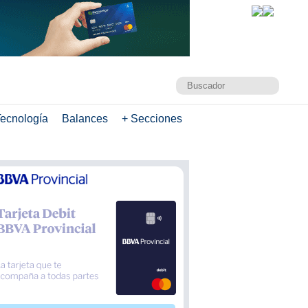
ecnología
Balances
+ Secciones