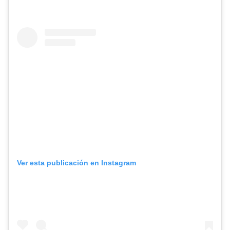
Ver esta publicación en Instagram