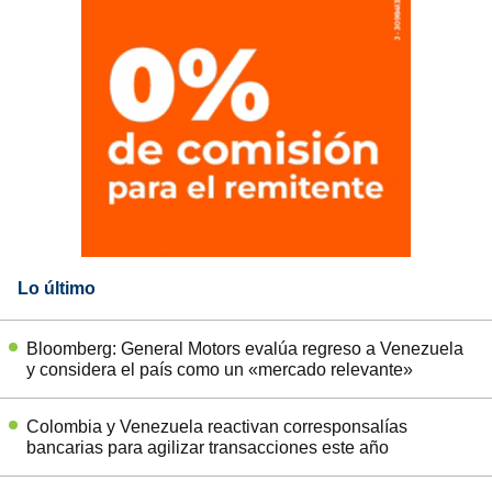
Lo último
Bloomberg: General Motors evalúa regreso a Venezuela
y considera el país como un «mercado relevante»
Colombia y Venezuela reactivan corresponsalías
bancarias para agilizar transacciones este año