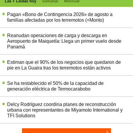
Las + Leídas hoy
Semanal
Mensual
Pagan «Bono de Contingencia 2026» de agosto a
familias afectadas por los terremotos (+Monto)
Reanudan operaciones de carga y descarga en
Aeropuerto de Maiquetía: Llega un primer vuelo desde
Panamá
Estiman que el 90% de los negocios que quedaron de
pie en La Guaira tras los terremotos están activos
Se ha restablecido el 50% de la capacidad de
generación eléctrica de Termocarabobo
Delcy Rodríguez coordina planes de reconstrucción
urbana con representantes de Miyamoto International y
TFI Solutions