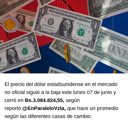
El precio del dólar estadounidense en el mercado
no oficial siguió a la baja este lunes 07 de junio y
cerró en
Bs.3.084.824,55,
según
reportó
@EnParaleloVzla,
que hace un promedio
según las diferentes casas de cambio.