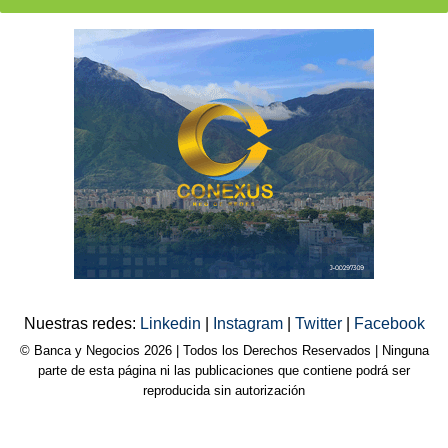
Nuestras redes:
Linkedin
|
Instagram
|
Twitter
|
Facebook
© Banca y Negocios 2026 | Todos los Derechos Reservados | Ninguna
parte de esta página ni las publicaciones que contiene podrá ser
reproducida sin autorización