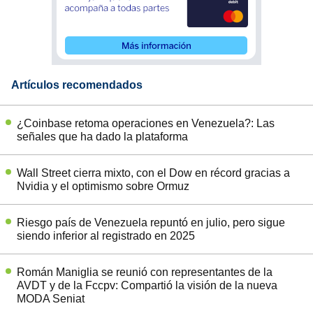
Artículos recomendados
¿Coinbase retoma operaciones en Venezuela?: Las
señales que ha dado la plataforma
Wall Street cierra mixto, con el Dow en récord gracias a
Nvidia y el optimismo sobre Ormuz
Riesgo país de Venezuela repuntó en julio, pero sigue
siendo inferior al registrado en 2025
Román Maniglia se reunió con representantes de la
AVDT y de la Fccpv: Compartió la visión de la nueva
MODA Seniat