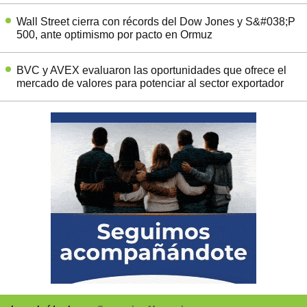
Wall Street cierra con récords del Dow Jones y S&#038;P
500, ante optimismo por pacto en Ormuz
BVC y AVEX evaluaron las oportunidades que ofrece el
mercado de valores para potenciar al sector exportador