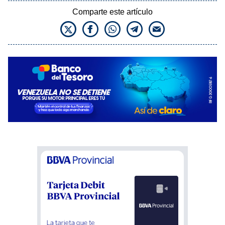
Comparte este artículo