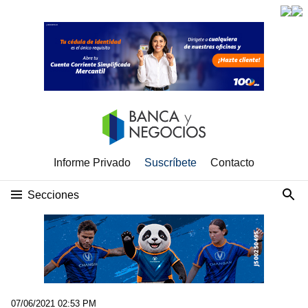
Informe Privado
Suscríbete
Contacto
Secciones
07/06/2021 02:53 PM