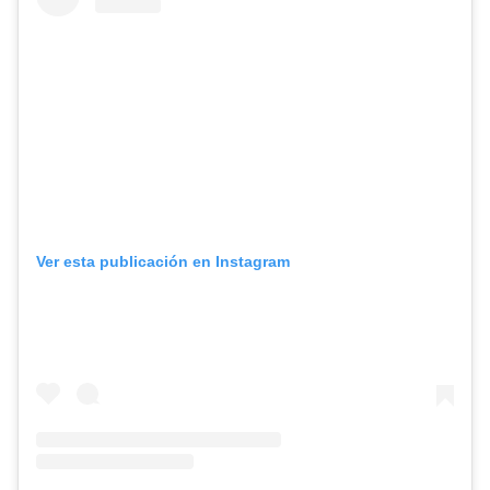
Ver esta publicación en Instagram