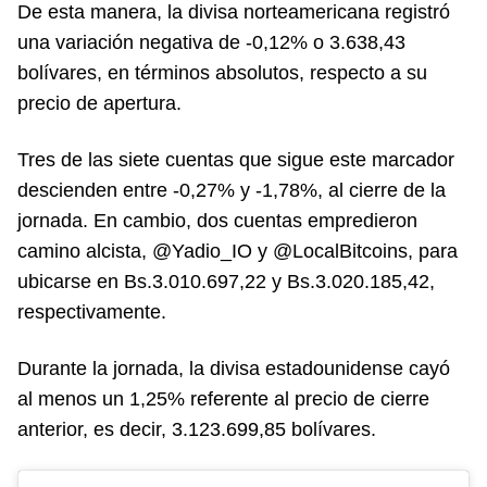
De esta manera, la divisa norteamericana registró
una variación negativa de -0,12% o 3.638,43
bolívares, en términos absolutos, respecto a su
precio de apertura.
Tres de las siete cuentas que sigue este marcador
descienden entre -0,27% y -1,78%, al cierre de la
jornada. En cambio, dos cuentas empredieron
camino alcista, @Yadio_IO y @LocalBitcoins, para
ubicarse en Bs.3.010.697,22 y Bs.3.020.185,42,
respectivamente.
Durante la jornada, la divisa estadounidense cayó
al menos un 1,25% referente al precio de cierre
anterior, es decir, 3.123.699,85 bolívares.