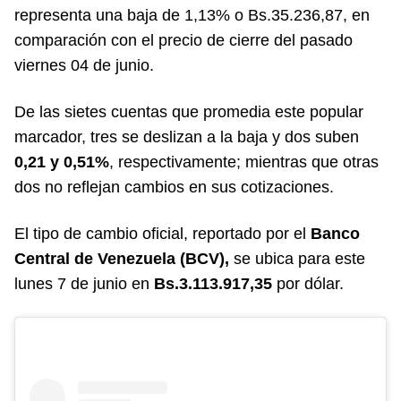
representa una baja de 1,13% o Bs.35.236,87, en
comparación con el precio de cierre del pasado
viernes 04 de junio.
De las sietes cuentas que promedia este popular
marcador, tres se deslizan a la baja y dos suben
0,21 y 0,51%
, respectivamente; mientras que otras
dos no reflejan cambios en sus cotizaciones.
El tipo de cambio oficial, reportado por el
Banco
Central de Venezuela (BCV),
se ubica para este
lunes 7 de junio en
Bs.3.113.917,35
por dólar.