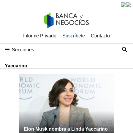
Informe Privado
Suscríbete
Contacto
Secciones
Yaccarino
Elon Musk nombra a Linda Yaccarino