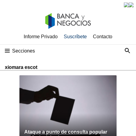
Informe Privado
Suscríbete
Contacto
Secciones
xiomara escot
Ataque a punto de consulta popular