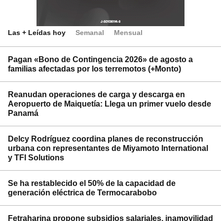
Las + Leídas hoy
Semanal
Mensual
Pagan «Bono de Contingencia 2026» de agosto a
familias afectadas por los terremotos (+Monto)
Reanudan operaciones de carga y descarga en
Aeropuerto de Maiquetía: Llega un primer vuelo desde
Panamá
Delcy Rodríguez coordina planes de reconstrucción
urbana con representantes de Miyamoto International
y TFI Solutions
Se ha restablecido el 50% de la capacidad de
generación eléctrica de Termocarabobo
Fetraharina propone subsidios salariales, inamovilidad