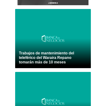
Trabajos de mantenimiento del
teleférico del Waraira Repano
tomarán más de 10 meses