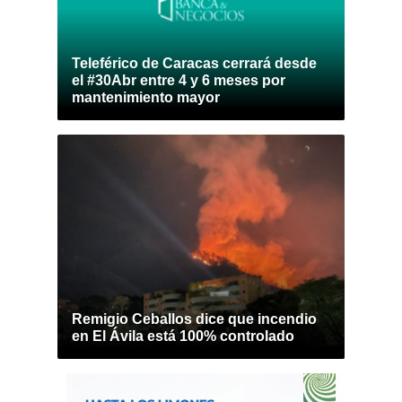
Teleférico de Caracas cerrará desde
el #30Abr entre 4 y 6 meses por
mantenimiento mayor
Remigio Ceballos dice que incendio
en El Ávila está 100% controlado