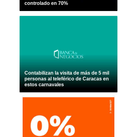
controlado en 70%
Contabilizan la visita de más de 5 mil
personas al teleférico de Caracas en
estos carnavales