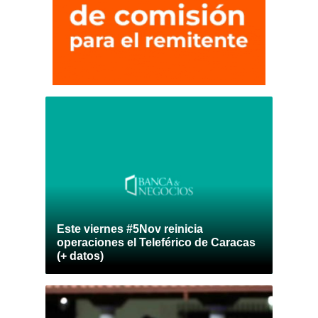
Este viernes #5Nov reinicia
operaciones el Teleférico de Caracas
(+ datos)