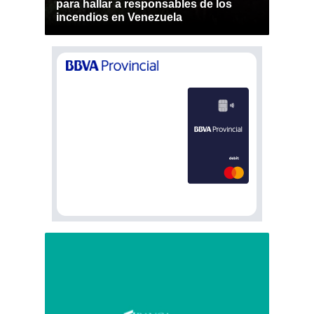
para hallar a responsables de los
incendios en Venezuela