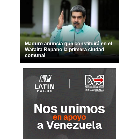
Maduro anuncia que constituirá en el
Waraira Repano la primera ciudad
comunal