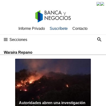
Informe Privado
Suscríbete
Contacto
Secciones
Waraira Repano
Autoridades abren una investigación