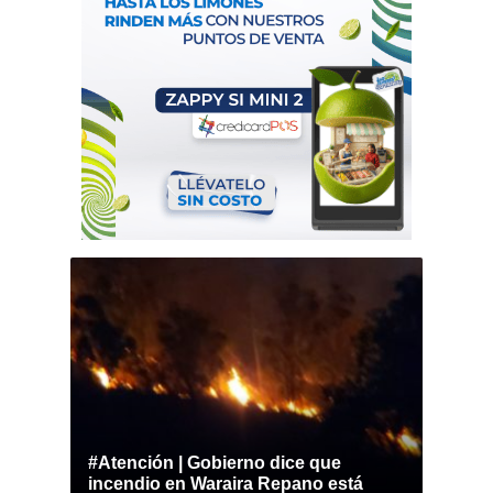
#Atención | Gobierno dice que
incendio en Waraira Repano está