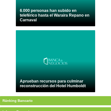
6.000 personas han subido en
teleférico hasta el Waraira Repano en
Carnaval
Aprueban recursos para culminar
reconstrucción del Hotel Humboldt
Ránking Bancario