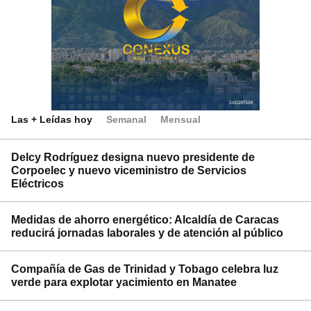
Las + Leídas hoy
Semanal
Mensual
Delcy Rodríguez designa nuevo presidente de
Corpoelec y nuevo viceministro de Servicios
Eléctricos
Medidas de ahorro energético: Alcaldía de Caracas
reducirá jornadas laborales y de atención al público
Compañía de Gas de Trinidad y Tobago celebra luz
verde para explotar yacimiento en Manatee