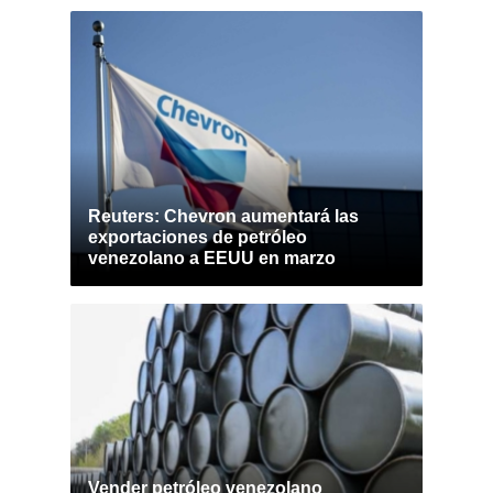
Reuters: Chevron aumentará las
exportaciones de petróleo
venezolano a EEUU en marzo
Vender petróleo venezolano