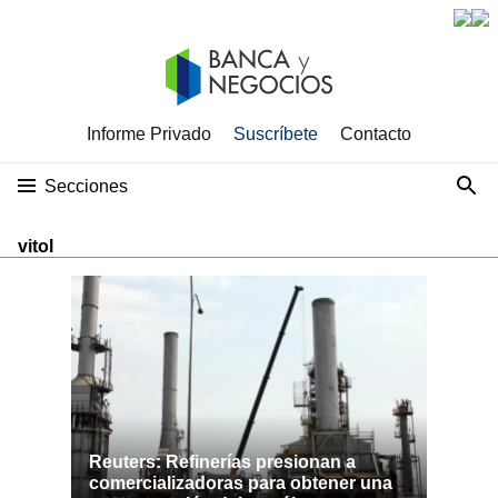
Informe Privado
Suscríbete
Contacto
Secciones
vitol
Reuters: Refinerías presionan a
comercializadoras para obtener una