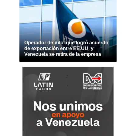
Operador de Vitol que logró acuerdo
de exportación entre EE.UU. y
Venezuela se retira de la empresa