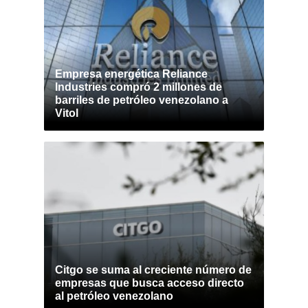
Empresa energética Reliance
Industries compró 2 millones de
barriles de petróleo venezolano a
Vitol
Citgo se suma al creciente número de
empresas que busca acceso directo
al petróleo venezolano