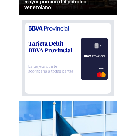
mayor porción del petróleo
venezolano