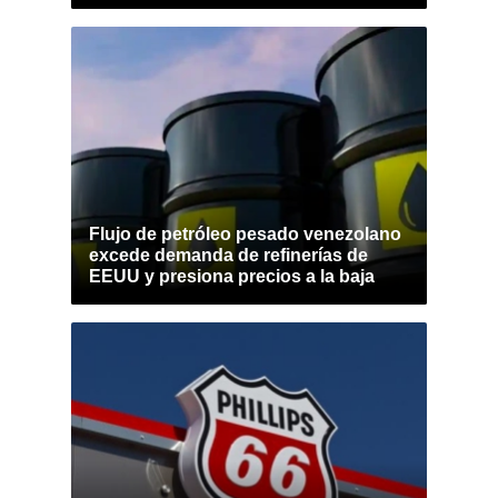
Flujo de petróleo pesado venezolano
excede demanda de refinerías de
EEUU y presiona precios a la baja