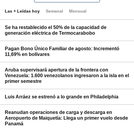
Las + Leídas hoy
Semanal
Mensual
Se ha restablecido el 50% de la capacidad de
generación eléctrica de Termocarabobo
Pagan Bono Único Familiar de agosto: Incrementó
11,69% en bolívares
Aruba supervisará apertura de la frontera con
Venezuela: 1.600 venezolanos ingresaron a la isla en el
primer semestre
Luis Arráez se estrenó a lo grande en Philadelphia
Reanudan operaciones de carga y descarga en
Aeropuerto de Maiquetía: Llega un primer vuelo desde
Panamá