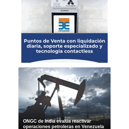
ONGC de India evalúa reactivar
operaciones petroleras en Venezuela