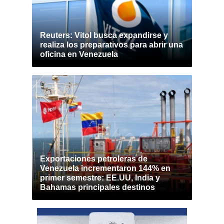
Reuters: Vitol busca expandirse y
realiza los preparativos para abrir una
oficina en Venezuela
Exportaciones petroleras de
Venezuela incrementaron 144% en
primer semestre: EE.UU, India y
Bahamas principales destinos