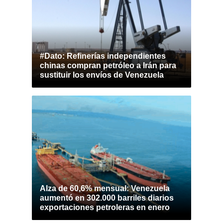
#Dato: Refinerías independientes
chinas compran petróleo a Irán para
sustituir los envíos de Venezuela
Alza de 60,6% mensual: Venezuela
aumentó en 302.000 barriles diarios
exportaciones petroleras en enero