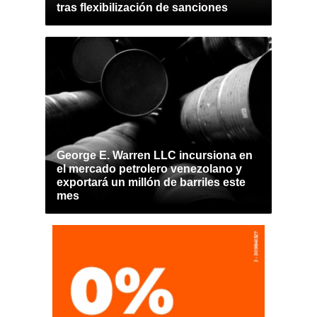
tras flexibilización de sanciones
George E. Warren LLC incursiona en
el mercado petrolero venezolano y
exportará un millón de barriles este
mes