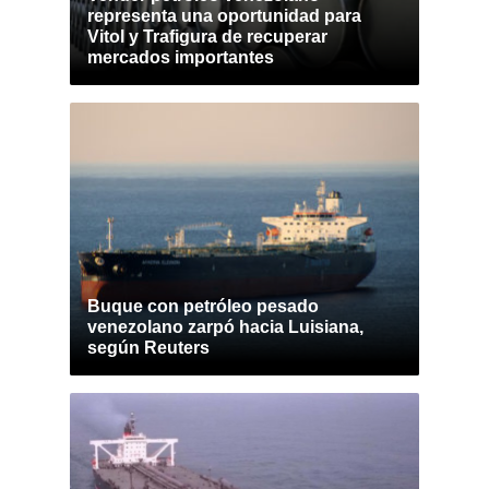
representa una oportunidad para
Vitol y Trafigura de recuperar
mercados importantes
Buque con petróleo pesado
venezolano zarpó hacia Luisiana,
según Reuters