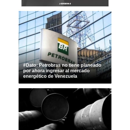
#Dato: Petrobras no tiene planeado
por ahora ingresar al mercado
energético de Venezuela