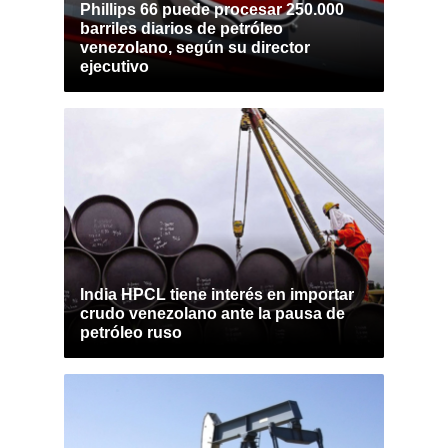
Phillips 66 puede procesar 250.000
barriles diarios de petróleo
venezolano, según su director
ejecutivo
India HPCL tiene interés en importar
crudo venezolano ante la pausa de
petróleo ruso