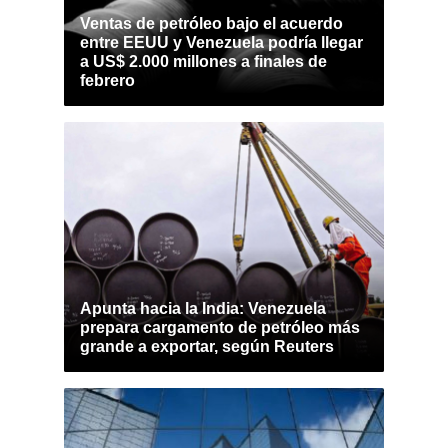
Ventas de petróleo bajo el acuerdo
entre EEUU y Venezuela podría llegar
a US$ 2.000 millones a finales de
febrero
Apunta hacia la India: Venezuela
prepara cargamento de petróleo más
grande a exportar, según Reuters