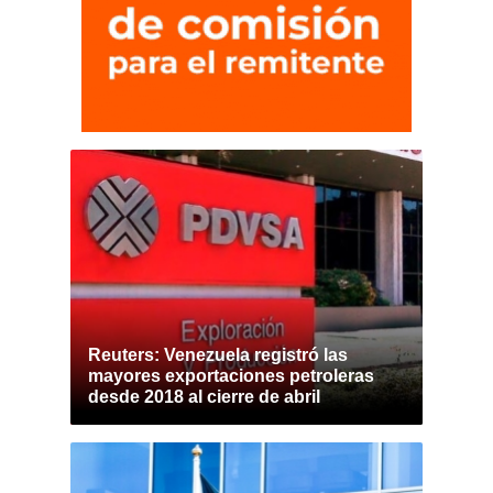
Reuters: Venezuela registró las
mayores exportaciones petroleras
desde 2018 al cierre de abril