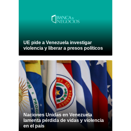
UE pide a Venezuela investigar
violencia y liberar a presos políticos
Naciones Unidas en Venezuela
lamenta pérdida de vidas y violencia
en el país