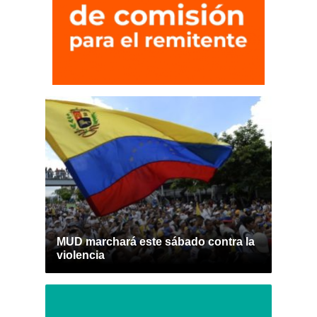
MUD marchará este sábado contra la
violencia