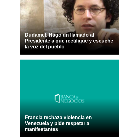
Dudamel: Hago un llamado al
Presidente a que rectifique y escuche
la voz del pueblo
Francia rechaza violencia en
Venezuela y pide respetar a
manifestantes