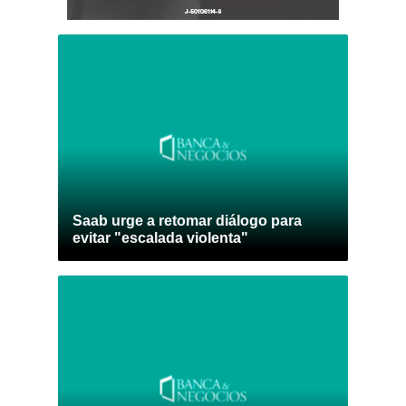
Saab urge a retomar diálogo para
evitar "escalada violenta"