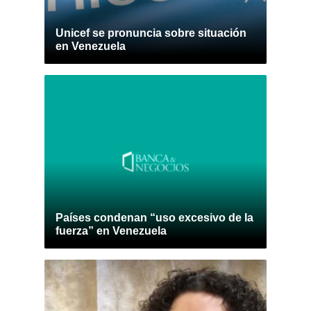
Unicef se pronuncia sobre situación
en Venezuela
Países condenan “uso excesivo de la
fuerza” en Venezuela