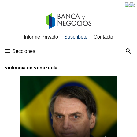
Informe Privado
Suscríbete
Contacto
Secciones
violencia en venezuela