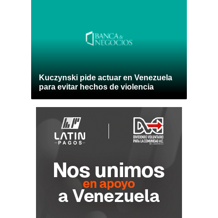
Kuczynski pide actuar en Venezuela
para evitar hechos de violencia