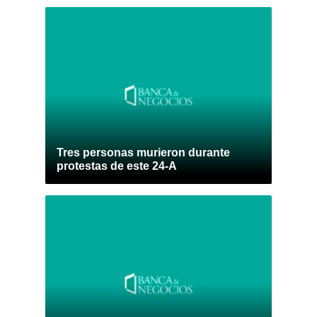
Tres personas murieron durante
protestas de este 24-A