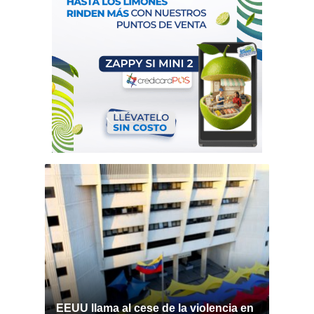
EEUU llama al cese de la violencia en