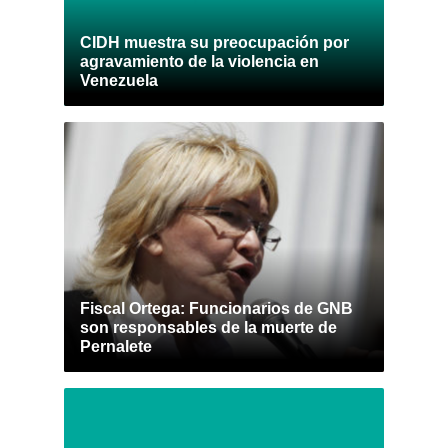
CIDH muestra su preocupación por
agravamiento de la violencia en
Venezuela
Fiscal Ortega: Funcionarios de GNB
son responsables de la muerte de
Pernalete