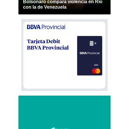
Bolsonaro compara violencia en Río
con la de Venezuela