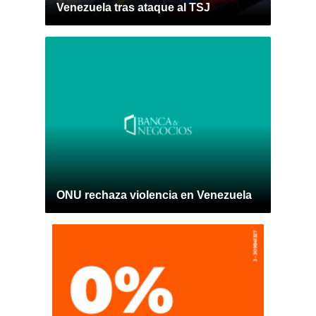
Venezuela tras ataque al TSJ
ONU rechaza violencia en Venezuela