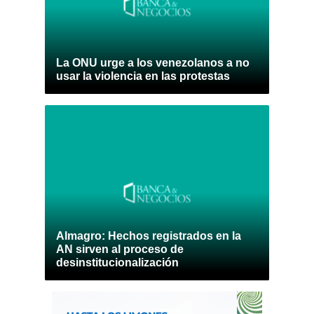
La ONU urge a los venezolanos a no
usar la violencia en las protestas
Almagro: Hechos registrados en la
AN sirven al proceso de
desinstitucionalización