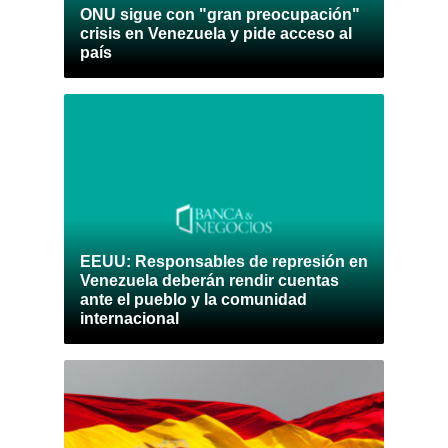
ONU sigue con "gran preocupación"
crisis en Venezuela y pide acceso al
país
EEUU: Responsables de represión en
Venezuela deberán rendir cuentas
ante el pueblo y la comunidad
internacional