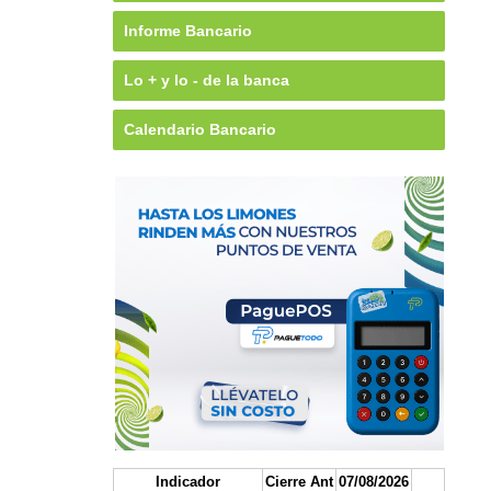
Informe Bancario
Lo + y lo - de la banca
Calendario Bancario
Indicador
Cierre Ant
07/08/2026