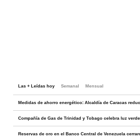
Las + Leídas hoy
Semanal
Mensual
Medidas de ahorro energético: Alcaldía de Caracas reduci
Compañía de Gas de Trinidad y Tobago celebra luz verde
Reservas de oro en el Banco Central de Venezuela cerrar