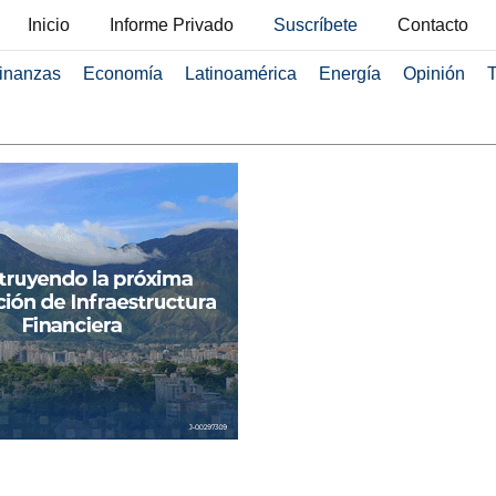
Inicio
Informe Privado
Suscríbete
Contacto
inanzas
Economía
Latinoamérica
Energía
Opinión
T