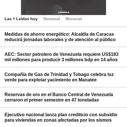
Las + Leídas hoy
Semanal
Mensual
Medidas de ahorro energético: Alcaldía de Caracas
reducirá jornadas laborales y de atención al público
AEC: Sector petrolero de Venezuela requiere US$183
mil millones para producir 3 millones bdp en 14 años
Compañía de Gas de Trinidad y Tobago celebra luz
verde para explotar yacimiento en Manatee
Reservas de oro en el Banco Central de Venezuela
cerraron el primer semestre en 47 toneladas
Ejecutivo nacional lanza plan crediticio con subsidio
para viviendas en zonas afectadas por los sismos