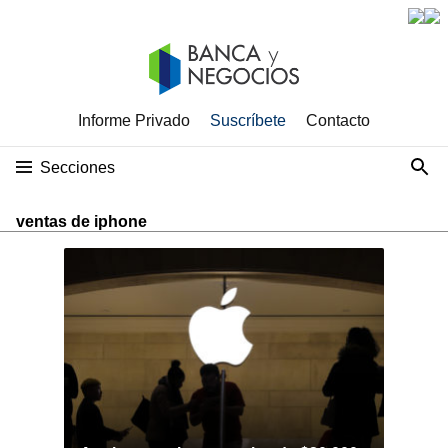
Informe Privado
Suscríbete
Contacto
Secciones
ventas de iphone