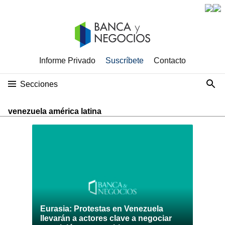
Informe Privado
Suscríbete
Contacto
Secciones
venezuela américa latina
Eurasia: Protestas en Venezuela
llevarán a actores clave a negociar