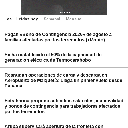
Las + Leídas hoy
Semanal
Mensual
Pagan «Bono de Contingencia 2026» de agosto a
familias afectadas por los terremotos (+Monto)
Se ha restablecido el 50% de la capacidad de
generación eléctrica de Termocarabobo
Reanudan operaciones de carga y descarga en
Aeropuerto de Maiquetía: Llega un primer vuelo desde
Panamá
Fetraharina propone subsidios salariales, inamovilidad
y bonos de contingencia para trabajadores afectados
por los terremotos
Aruba supervisará apertura de la frontera con