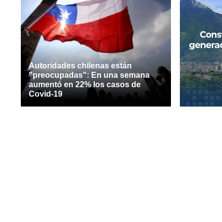
Autoridades chilenas están
"preocupadas": En una semana
aumentó en 22% los casos de
Covid-19