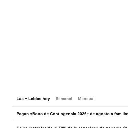
Las + Leídas hoy
Semanal
Mensual
Pagan «Bono de Contingencia 2026» de agosto a familias