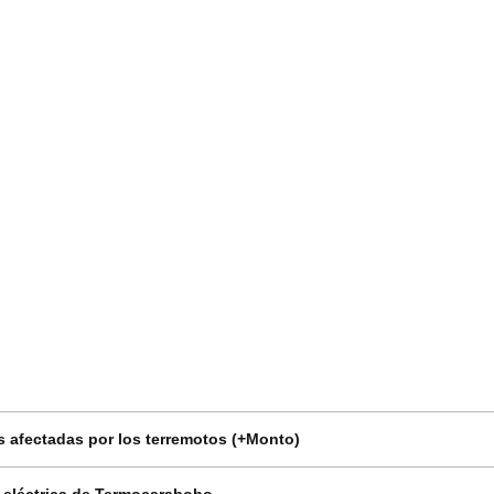
 afectadas por los terremotos (+Monto)