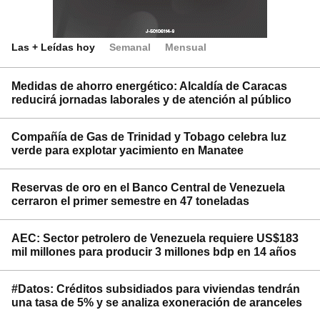
Las + Leídas hoy
Semanal
Mensual
Medidas de ahorro energético: Alcaldía de Caracas
reducirá jornadas laborales y de atención al público
Compañía de Gas de Trinidad y Tobago celebra luz
verde para explotar yacimiento en Manatee
Reservas de oro en el Banco Central de Venezuela
cerraron el primer semestre en 47 toneladas
AEC: Sector petrolero de Venezuela requiere US$183
mil millones para producir 3 millones bdp en 14 años
#Datos: Créditos subsidiados para viviendas tendrán
una tasa de 5% y se analiza exoneración de aranceles