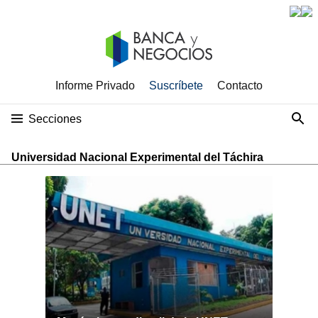
Informe Privado
Suscríbete
Contacto
Secciones
Universidad Nacional Experimental del Táchira