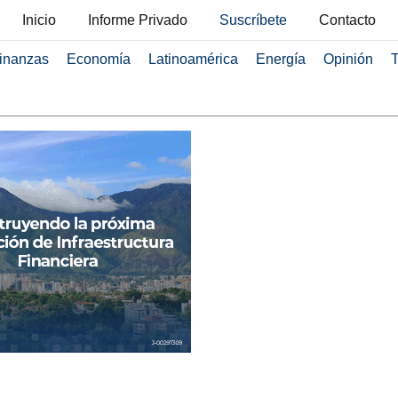
Inicio
Informe Privado
Suscríbete
Contacto
inanzas
Economía
Latinoamérica
Energía
Opinión
T