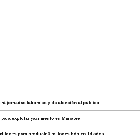
rá jornadas laborales y de atención al público
 para explotar yacimiento en Manatee
millones para producir 3 millones bdp en 14 años