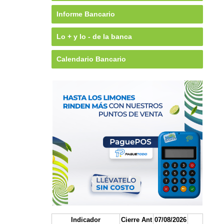
Informe Bancario
Lo + y lo - de la banca
Calendario Bancario
Indicador
Cierre Ant
07/08/2026