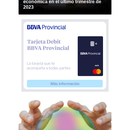
económica en el último trimestre de
2023