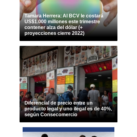
Tamara Herrera: Al BCV le costará
US$1.000 millones este trimestre
contener alza del dólar (+
proyecciones cierre 2022)
Diferencial de precio entre un
producto legal y uno ilegal es de 40%,
según Consecomercio