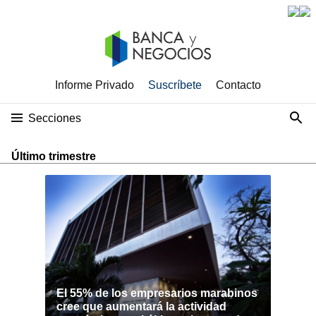
Informe Privado
Suscríbete
Contacto
Secciones
Último trimestre
El 55% de los empresarios marabinos
cree que aumentará la actividad