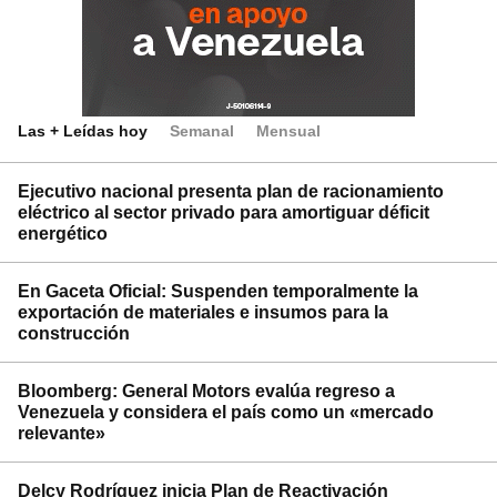
Las + Leídas hoy
Semanal
Mensual
Ejecutivo nacional presenta plan de racionamiento
eléctrico al sector privado para amortiguar déficit
energético
En Gaceta Oficial: Suspenden temporalmente la
exportación de materiales e insumos para la
construcción
Bloomberg: General Motors evalúa regreso a
Venezuela y considera el país como un «mercado
relevante»
Delcy Rodríguez inicia Plan de Reactivación