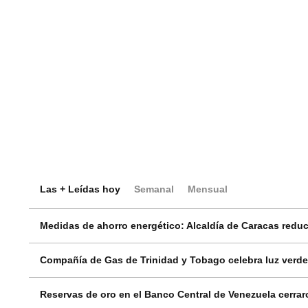
Las + Leídas hoy
Semanal
Mensual
Medidas de ahorro energético: Alcaldía de Caracas reduci
Compañía de Gas de Trinidad y Tobago celebra luz verde
Reservas de oro en el Banco Central de Venezuela cerrar