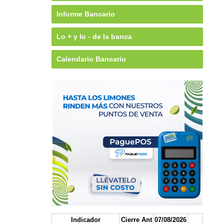
Informe Bancario
Lo + y lo - de la banca
Calendario Bancario
Indicador
Cierre Ant
07/08/2026