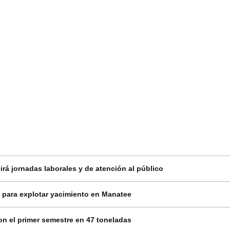
rá jornadas laborales y de atención al público
 para explotar yacimiento en Manatee
on el primer semestre en 47 toneladas