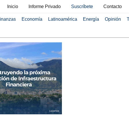
Inicio
Informe Privado
Suscríbete
Contacto
inanzas
Economía
Latinoamérica
Energía
Opinión
T