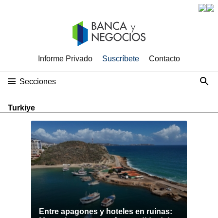
Informe Privado
Suscríbete
Contacto
Secciones
Turkiye
Entre apagones y hoteles en ruinas: