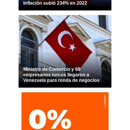
Inflación subió 234% en 2022
Ministro de Comercio y 69
empresarios turcos llegaron a
Venezuela para ronda de negocios