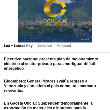
Las + Leídas hoy
Semanal
Mensual
Ejecutivo nacional presenta plan de racionamiento
eléctrico al sector privado para amortiguar déficit
energético
Bloomberg: General Motors evalúa regreso a
Venezuela y considera el país como un «mercado
relevante»
En Gaceta Oficial: Suspenden temporalmente la
exportación de materiales e insumos para la