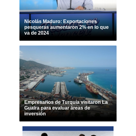
Nicolás Maduro: Exportaciones
pesqueras aumentaron 2% en lo que
va de 2024
Empresarios de Turquía visitaron La
Guaira para evaluar áreas de
inversión