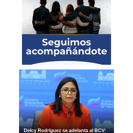
Delcy Rodríguez se adelanta al BCV: