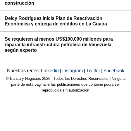
construcción
Delcy Rodríguez inicia Plan de Reactivación
Económica y entrega de créditos en La Guaira
Se requieren al menos US$100.000 millones para
reparar la infraestructura petrolera de Venezuela,
según experto
Nuestras redes:
Linkedin
|
Instagram
|
Twitter
|
Facebook
© Banca y Negocios 2026 | Todos los Derechos Reservados | Ninguna
parte de esta página ni las publicaciones que contiene podrá ser
reproducida sin autorización