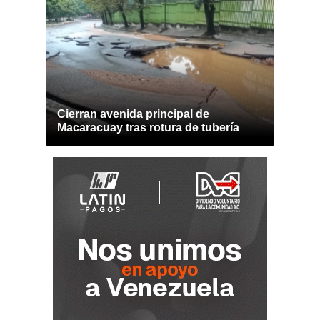
Cierran avenida principal de
Macaracuay tras rotura de tubería