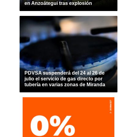
en Anzoátegui tras explosión
PDVSA suspenderá del 24 al 26 de
julio el servicio de gas directo por
tubería en varias zonas de Miranda