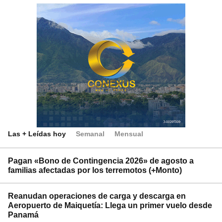
Las + Leídas hoy
Semanal
Mensual
Pagan «Bono de Contingencia 2026» de agosto a
familias afectadas por los terremotos (+Monto)
Reanudan operaciones de carga y descarga en
Aeropuerto de Maiquetía: Llega un primer vuelo desde
Panamá