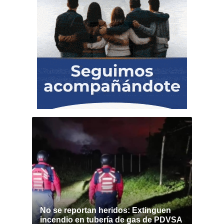
No se reportan heridos: Extinguen
incendio en tubería de gas de PDVSA