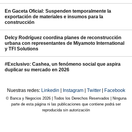
En Gaceta Oficial: Suspenden temporalmente la
exportación de materiales e insumos para la
construcción
Delcy Rodríguez coordina planes de reconstrucción
urbana con representantes de Miyamoto International
y TFI Solutions
#Exclusivo: Cashea, un fenómeno social que aspira
duplicar su mercado en 2026
Nuestras redes:
Linkedin
|
Instagram
|
Twitter
|
Facebook
© Banca y Negocios 2026 | Todos los Derechos Reservados | Ninguna
parte de esta página ni las publicaciones que contiene podrá ser
reproducida sin autorización