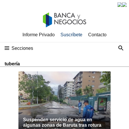
Informe Privado
Suscríbete
Contacto
Secciones
tubería
Suspenden servicio de agua en
algunas zonas de Baruta tras rotura