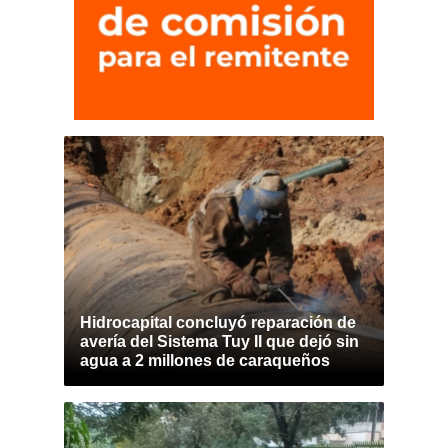
Hidrocapital concluyó reparación de
avería del Sistema Tuy II que dejó sin
agua a 2 millones de caraqueños