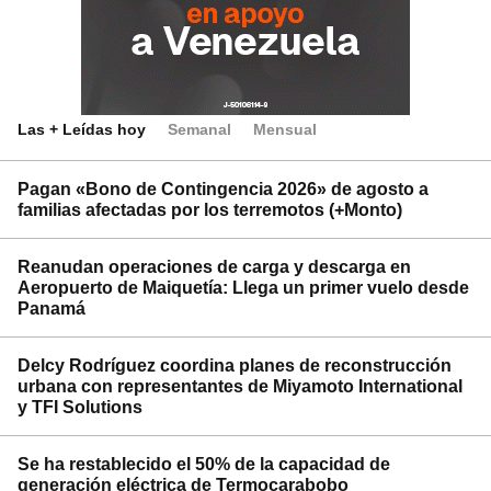
Las + Leídas hoy
Semanal
Mensual
Pagan «Bono de Contingencia 2026» de agosto a
familias afectadas por los terremotos (+Monto)
Reanudan operaciones de carga y descarga en
Aeropuerto de Maiquetía: Llega un primer vuelo desde
Panamá
Delcy Rodríguez coordina planes de reconstrucción
urbana con representantes de Miyamoto International
y TFI Solutions
Se ha restablecido el 50% de la capacidad de
generación eléctrica de Termocarabobo