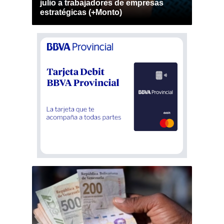
julio a trabajadores de empresas
estratégicas (+Monto)