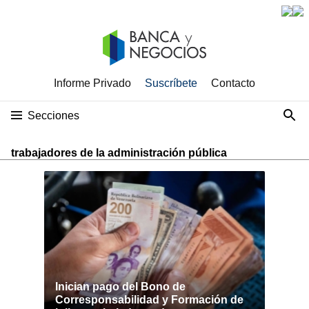
Informe Privado
Suscríbete
Contacto
Secciones
trabajadores de la administración pública
Inician pago del Bono de
Corresponsabilidad y Formación de