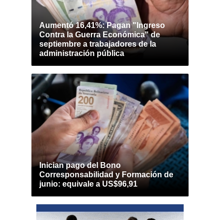
Aumentó 16,41%: Pagan "Ingreso
Contra la Guerra Económica" de
septiembre a trabajadores de la
administración pública
Inician pago del Bono
Corresponsabilidad y Formación de
junio: equivale a US$96,91