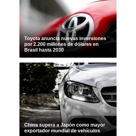
Toyota anuncia nuevas inversiones
por 2.200 millones de dólares en
Brasil hasta 2030
China supera a Japón como mayor
exportador mundial de vehículos