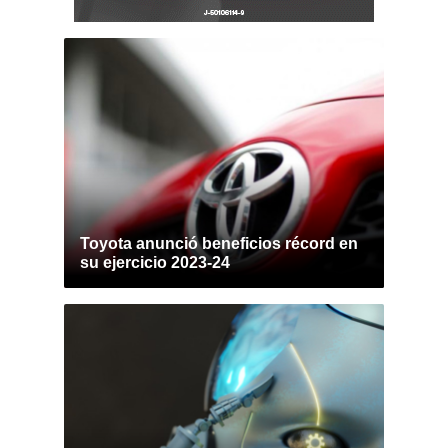
Toyota anunció beneficios récord en
su ejercicio 2023-24