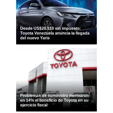
Desde US$20.510 sin impuesto:
Toyota Venezuela anuncia la llegada
del nuevo Yaris
Problemas de suministro mermaron
en 14% el beneficio de Toyota en su
ejercicio fiscal