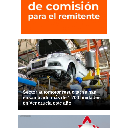
Sector automotor resucita: se han
ensamblado más de 1.200 unidades
en Venezuela este año