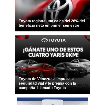
Toyota registra una caída del 26% del
beneficio neto en primer semestre
Toyota de Venezuela impulsa la
seguridad vial y te premia con la
campaña: Llamado Toyota