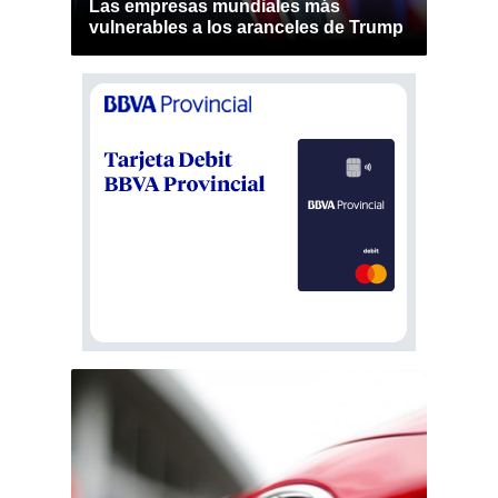
Las empresas mundiales más
vulnerables a los aranceles de Trump