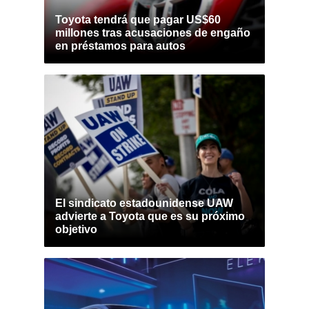
Toyota tendrá que pagar US$60
millones tras acusaciones de engaño
en préstamos para autos
El sindicato estadounidense UAW
advierte a Toyota que es su próximo
objetivo