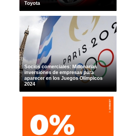
Toyota
Socios comerciales: Millonarias
inversiones de empresas para
aparecer en los Juegos Olímpicos
2024