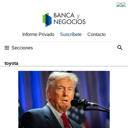
Informe Privado
Suscríbete
Contacto
Secciones
toyota