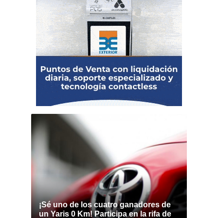
¡Sé uno de los cuatro ganadores de
un Yaris 0 Km! Participa en la rifa de