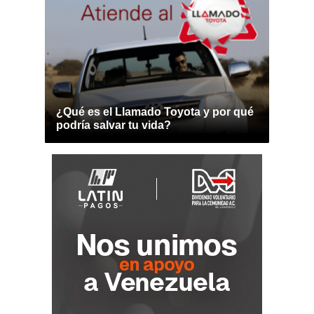
¿Qué es el Llamado Toyota y por qué
podría salvar tu vida?