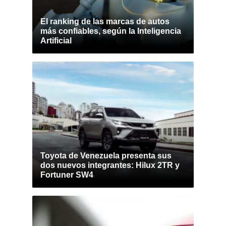
El ranking de las marcas de autos
más confiables, según la Inteligencia
Artificial
Toyota de Venezuela presenta sus
dos nuevos integrantes: Hilux 2TR y
Fortuner SW4