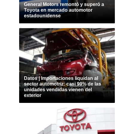
General Motors remontó y superó a
Toyota en mercado automotor
estadounidense
Datos | Importaciones liquidan al
sector automotriz: casi 99% de las
unidades vendidas vienen del
exterior