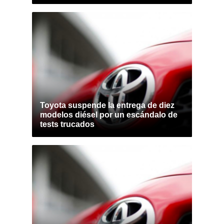
Toyota suspende la entrega de diez
modelos diésel por un escándalo de
tests trucados