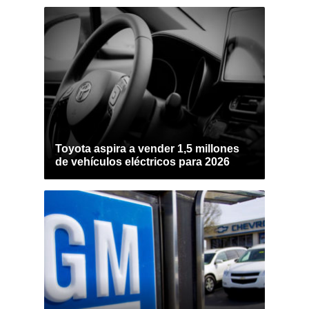
Toyota aspira a vender 1,5 millones
de vehículos eléctricos para 2026