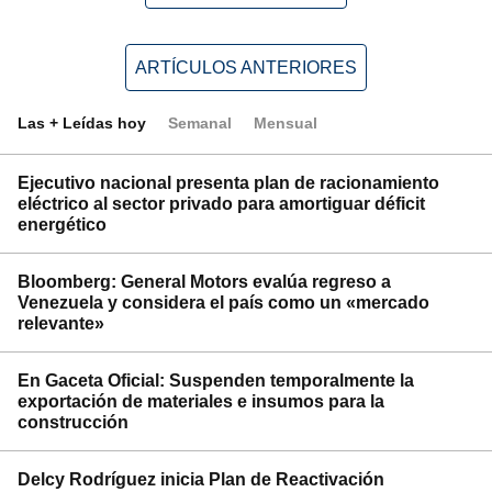
ARTÍCULOS ANTERIORES
Las + Leídas hoy
Semanal
Mensual
Ejecutivo nacional presenta plan de racionamiento
eléctrico al sector privado para amortiguar déficit
energético
Bloomberg: General Motors evalúa regreso a
Venezuela y considera el país como un «mercado
relevante»
En Gaceta Oficial: Suspenden temporalmente la
exportación de materiales e insumos para la
construcción
Delcy Rodríguez inicia Plan de Reactivación