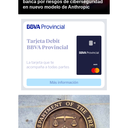
banca por riesgos de ciberseguridad
en nuevo modelo de Anthropic