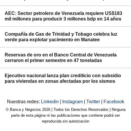
AEC: Sector petrolero de Venezuela requiere US$183
mil millones para producir 3 millones bdp en 14 años
Compañía de Gas de Trinidad y Tobago celebra luz
verde para explotar yacimiento en Manatee
Reservas de oro en el Banco Central de Venezuela
cerraron el primer semestre en 47 toneladas
Ejecutivo nacional lanza plan crediticio con subsidio
para viviendas en zonas afectadas por los sismos
Nuestras redes:
Linkedin
|
Instagram
|
Twitter
|
Facebook
© Banca y Negocios 2026 | Todos los Derechos Reservados | Ninguna
parte de esta página ni las publicaciones que contiene podrá ser
reproducida sin autorización