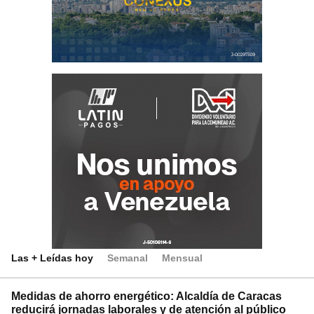
Las + Leídas hoy
Semanal
Mensual
Medidas de ahorro energético: Alcaldía de Caracas
reducirá jornadas laborales y de atención al público