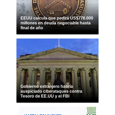
EEUU calcula que pedirá US$776.000
millones en deuda negociable hasta
final de año
Gobierno extranjero habría
auspiciado ciberataques contra
Tesoro de EE.UU y el FBI