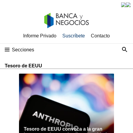
Informe Privado
Suscríbete
Contacto
Secciones
Tesoro de EEUU
Tesoro de EEUU convoca a la gran