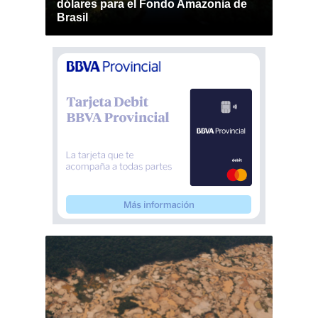
dólares para el Fondo Amazonia de
Brasil