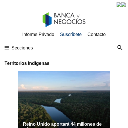
Informe Privado
Suscríbete
Contacto
Secciones
Territorios indígenas
Reino Unido aportará 44 millones de