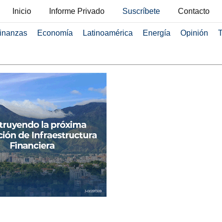
Inicio
Informe Privado
Suscríbete
Contacto
inanzas
Economía
Latinoamérica
Energía
Opinión
T