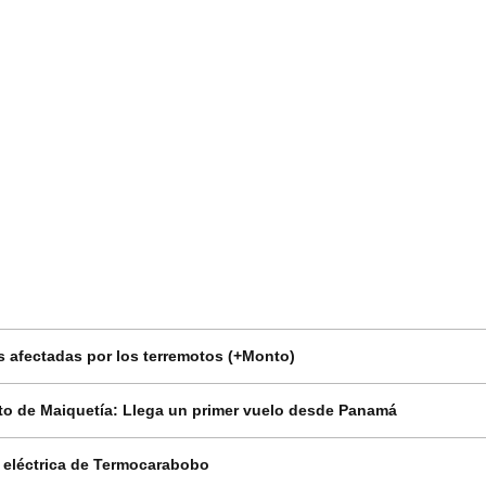
 afectadas por los terremotos (+Monto)
o de Maiquetía: Llega un primer vuelo desde Panamá
n eléctrica de Termocarabobo