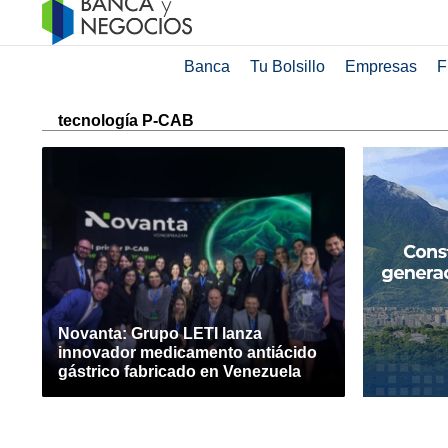
Banca
Tu Bolsillo
Empresas
F
tecnología P-CAB
Novanta: Grupo LETI lanza
innovador medicamento antiácido
gástrico fabricado en Venezuela