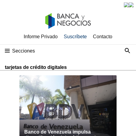
Informe Privado
Suscríbete
Contacto
Secciones
tarjetas de crédito digitales
Banco de Venezuela impulsa