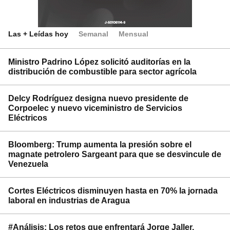
Las + Leídas hoy
Semanal
Mensual
Ministro Padrino López solicitó auditorías en la
distribución de combustible para sector agrícola
Delcy Rodríguez designa nuevo presidente de
Corpoelec y nuevo viceministro de Servicios
Eléctricos
Bloomberg: Trump aumenta la presión sobre el
magnate petrolero Sargeant para que se desvincule de
Venezuela
Cortes Eléctricos disminuyen hasta en 70% la jornada
laboral en industrias de Aragua
#Análisis: Los retos que enfrentará Jorge Jaller,