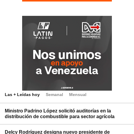
Las + Leídas hoy
Semanal
Mensual
Ministro Padrino López solicitó auditorías en la
distribución de combustible para sector agrícola
Delcy Rodríguez designa nuevo presidente de