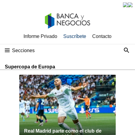
Informe Privado
Suscríbete
Contacto
Secciones
Supercopa de Europa
Real Madrid parte como el club de