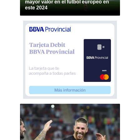
mayor valor en el fútbol europeo en
este 2024