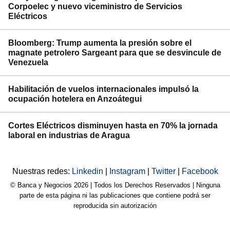
Corpoelec y nuevo viceministro de Servicios
Eléctricos
Bloomberg: Trump aumenta la presión sobre el
magnate petrolero Sargeant para que se desvincule de
Venezuela
Habilitación de vuelos internacionales impulsó la
ocupación hotelera en Anzoátegui
Cortes Eléctricos disminuyen hasta en 70% la jornada
laboral en industrias de Aragua
Nuestras redes:
Linkedin
|
Instagram
|
Twitter
|
Facebook
© Banca y Negocios 2026 | Todos los Derechos Reservados | Ninguna
parte de esta página ni las publicaciones que contiene podrá ser
reproducida sin autorización