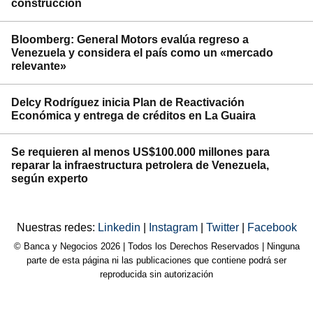
construcción
Bloomberg: General Motors evalúa regreso a
Venezuela y considera el país como un «mercado
relevante»
Delcy Rodríguez inicia Plan de Reactivación
Económica y entrega de créditos en La Guaira
Se requieren al menos US$100.000 millones para
reparar la infraestructura petrolera de Venezuela,
según experto
Nuestras redes:
Linkedin
|
Instagram
|
Twitter
|
Facebook
© Banca y Negocios 2026 | Todos los Derechos Reservados | Ninguna
parte de esta página ni las publicaciones que contiene podrá ser
reproducida sin autorización