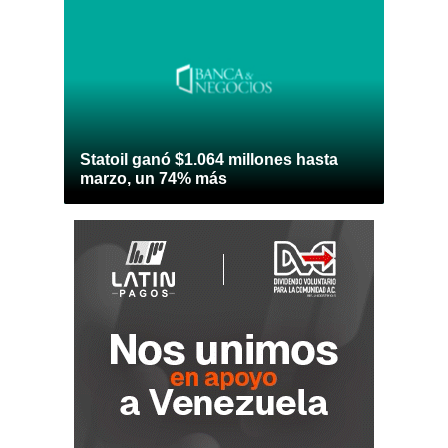
Statoil ganó $1.064 millones hasta
marzo, un 74% más