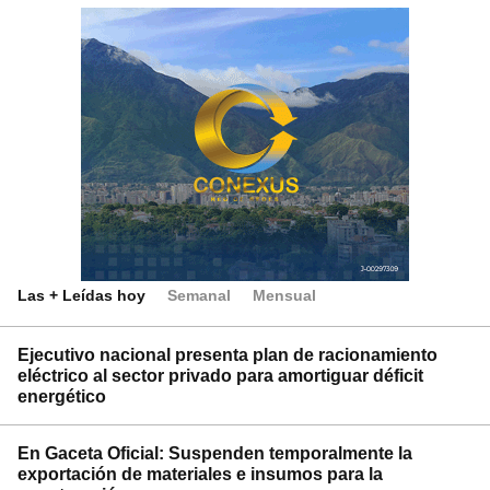
Las + Leídas hoy
Semanal
Mensual
Ejecutivo nacional presenta plan de racionamiento
eléctrico al sector privado para amortiguar déficit
energético
En Gaceta Oficial: Suspenden temporalmente la
exportación de materiales e insumos para la