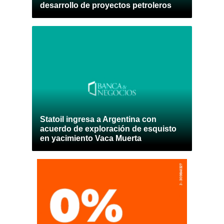
desarrollo de proyectos petroleros
Statoil ingresa a Argentina con
acuerdo de exploración de esquisto
en yacimiento Vaca Muerta