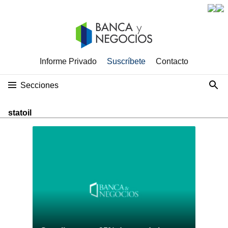
Informe Privado
Suscríbete
Contacto
Secciones
statoil