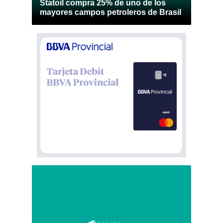
Statoil compra 25% de uno de los
mayores campos petroleros de Brasil