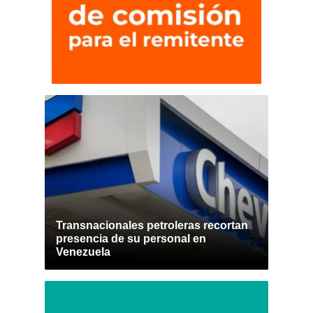
Transnacionales petroleras recortan
presencia de su personal en
Venezuela