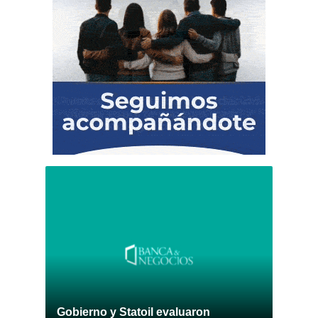
Gobierno y Statoil evaluaron