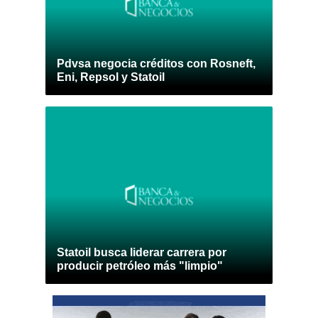
Pdvsa negocia créditos con Rosneft,
Eni, Repsol y Statoil
Statoil busca liderar carrera por
producir petróleo más "limpio"