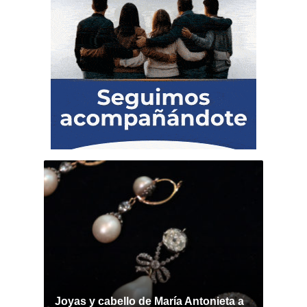
Joyas y cabello de María Antonieta a