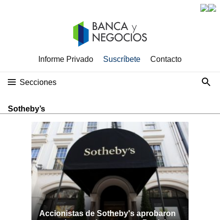
Informe Privado
Suscríbete
Contacto
Secciones
Sotheby’s
Accionistas de Sotheby's aprobaron