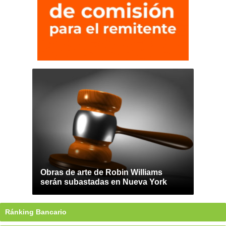
Obras de arte de Robin Williams
serán subastadas en Nueva York
Ránking Bancario