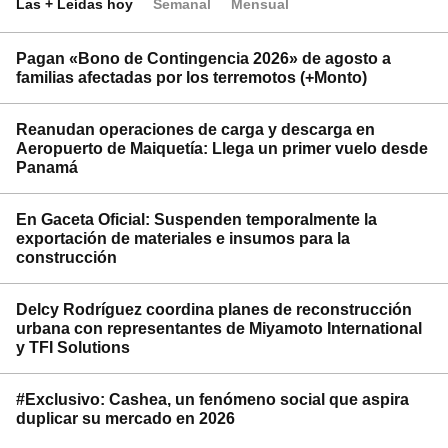
Las + Leídas hoy
Semanal
Mensual
Pagan «Bono de Contingencia 2026» de agosto a
familias afectadas por los terremotos (+Monto)
Reanudan operaciones de carga y descarga en
Aeropuerto de Maiquetía: Llega un primer vuelo desde
Panamá
En Gaceta Oficial: Suspenden temporalmente la
exportación de materiales e insumos para la
construcción
Delcy Rodríguez coordina planes de reconstrucción
urbana con representantes de Miyamoto International
y TFI Solutions
#Exclusivo: Cashea, un fenómeno social que aspira
duplicar su mercado en 2026