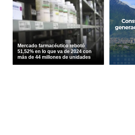
Mercado farmacéutico rebotó
51,52% en lo que va de 2024 con
más de 44 millones de unidades