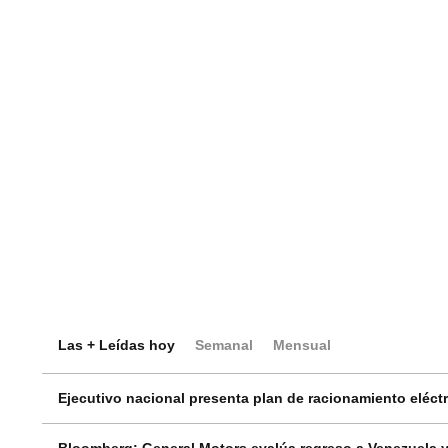
Las + Leídas hoy
Semanal
Mensual
Ejecutivo nacional presenta plan de racionamiento eléctri