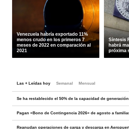
Venezuela habría exportado 11%
menos crudo en los primeros 7
Síntesis 
meses de 2022 en comparación al
habrá ma
2021
próxima
Las + Leídas hoy
Semanal
Mensual
Se ha restablecido el 50% de la capacidad de generació
Pagan «Bono de Contingencia 2026» de agosto a familias
Reanudan operaciones de carga y descarga en Aeropuert