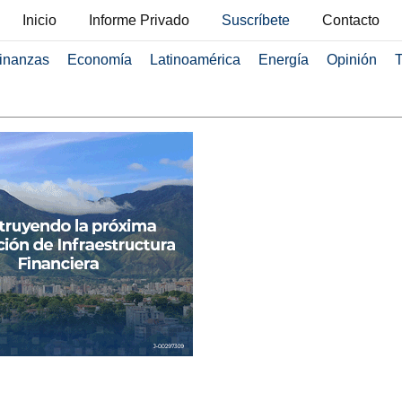
Inicio
Informe Privado
Suscríbete
Contacto
inanzas
Economía
Latinoamérica
Energía
Opinión
T