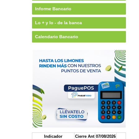
Informe Bancario
Lo + y lo - de la banca
Calendario Bancario
Indicador
Cierre Ant
07/08/2026