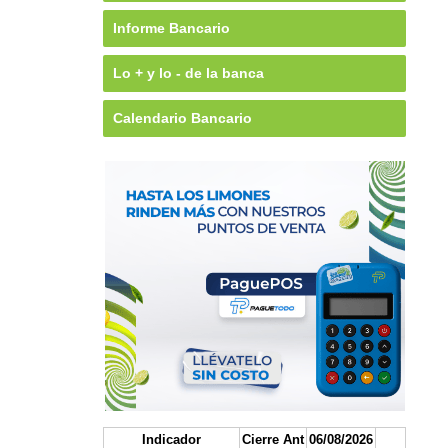
Informe Bancario
Lo + y lo - de la banca
Calendario Bancario
Indicador
Cierre Ant
06/08/2026