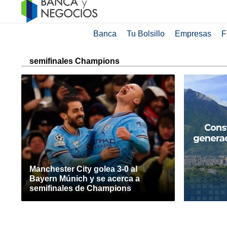
Banca
Tu Bolsillo
Empresas
F
semifinales Champions
Manchester City golea 3-0 al
Bayern Múnich y se acerca a
semifinales de Champions