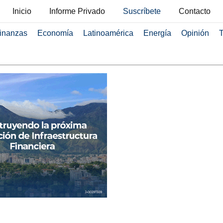
Inicio
Informe Privado
Suscríbete
Contacto
inanzas
Economía
Latinoamérica
Energía
Opinión
T