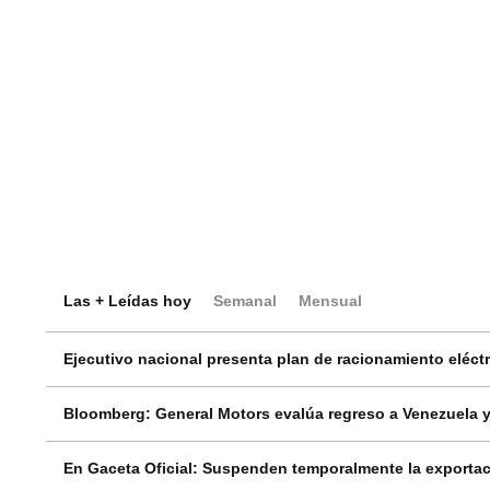
Las + Leídas hoy
Semanal
Mensual
Ejecutivo nacional presenta plan de racionamiento eléctri
Bloomberg: General Motors evalúa regreso a Venezuela y
En Gaceta Oficial: Suspenden temporalmente la exportac