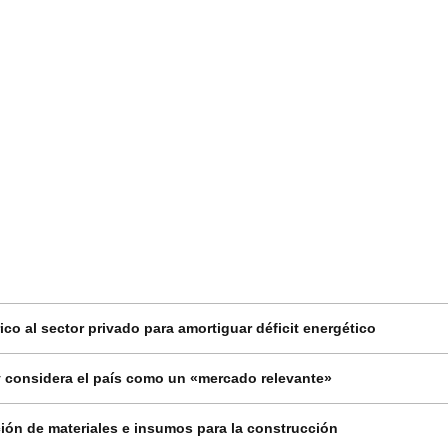
co al sector privado para amortiguar déficit energético
 considera el país como un «mercado relevante»
ión de materiales e insumos para la construcción