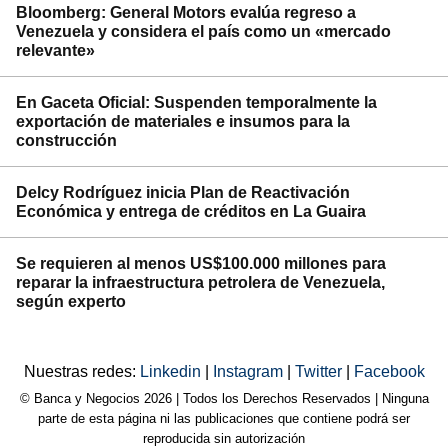
Bloomberg: General Motors evalúa regreso a
Venezuela y considera el país como un «mercado
relevante»
En Gaceta Oficial: Suspenden temporalmente la
exportación de materiales e insumos para la
construcción
Delcy Rodríguez inicia Plan de Reactivación
Económica y entrega de créditos en La Guaira
Se requieren al menos US$100.000 millones para
reparar la infraestructura petrolera de Venezuela,
según experto
Nuestras redes:
Linkedin
|
Instagram
|
Twitter
|
Facebook
© Banca y Negocios 2026 | Todos los Derechos Reservados | Ninguna
parte de esta página ni las publicaciones que contiene podrá ser
reproducida sin autorización