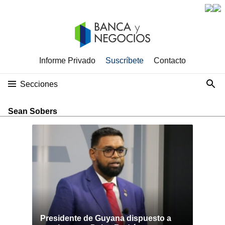
Informe Privado
Suscríbete
Contacto
Secciones
Sean Sobers
Presidente de Guyana dispuesto a