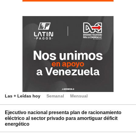
Las + Leídas hoy
Semanal
Mensual
Ejecutivo nacional presenta plan de racionamiento
eléctrico al sector privado para amortiguar déficit
energético