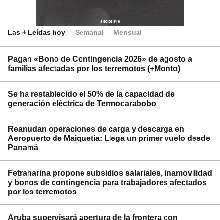
Las + Leídas hoy
Semanal
Mensual
Pagan «Bono de Contingencia 2026» de agosto a
familias afectadas por los terremotos (+Monto)
Se ha restablecido el 50% de la capacidad de
generación eléctrica de Termocarabobo
Reanudan operaciones de carga y descarga en
Aeropuerto de Maiquetía: Llega un primer vuelo desde
Panamá
Fetraharina propone subsidios salariales, inamovilidad
y bonos de contingencia para trabajadores afectados
por los terremotos
Aruba supervisará apertura de la frontera con