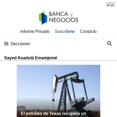
Informe Privado
Suscríbete
Contacto
Secciones
Sayed Asadulá Emamjomé
El petróleo de Texas recupera un