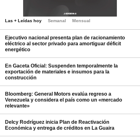
Las + Leídas hoy
Semanal
Mensual
Ejecutivo nacional presenta plan de racionamiento
eléctrico al sector privado para amortiguar déficit
energético
En Gaceta Oficial: Suspenden temporalmente la
exportación de materiales e insumos para la
construcción
Bloomberg: General Motors evalúa regreso a
Venezuela y considera el país como un «mercado
relevante»
Delcy Rodríguez inicia Plan de Reactivación
Económica y entrega de créditos en La Guaira