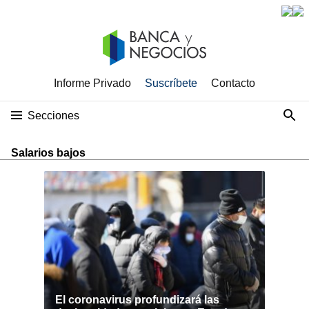
Informe Privado
Suscríbete
Contacto
Secciones
Salarios bajos
El coronavirus profundizará las