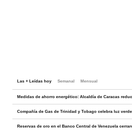
Las + Leídas hoy
Semanal
Mensual
Medidas de ahorro energético: Alcaldía de Caracas reduci
Compañía de Gas de Trinidad y Tobago celebra luz verde
Reservas de oro en el Banco Central de Venezuela cerrar