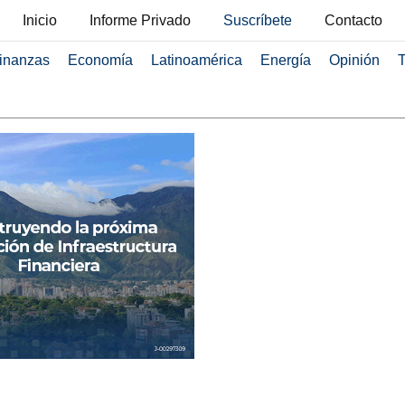
Inicio
Informe Privado
Suscríbete
Contacto
inanzas
Economía
Latinoamérica
Energía
Opinión
T