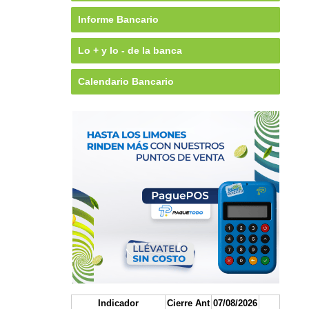
Informe Bancario
Lo + y lo - de la banca
Calendario Bancario
Indicador
Cierre Ant
07/08/2026