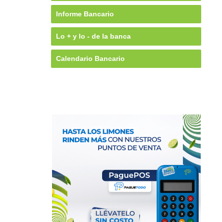
Informe Bancario
Lo + y lo - de la banca
Calendario Bancario