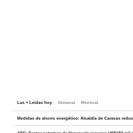
Las + Leídas hoy
Semanal
Mensual
Medidas de ahorro energético: Alcaldía de Caracas reduci