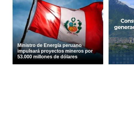
Ministro de Energía peruano
impulsará proyectos mineros por
53.000 millones de dólares