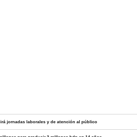
rá jornadas laborales y de atención al público